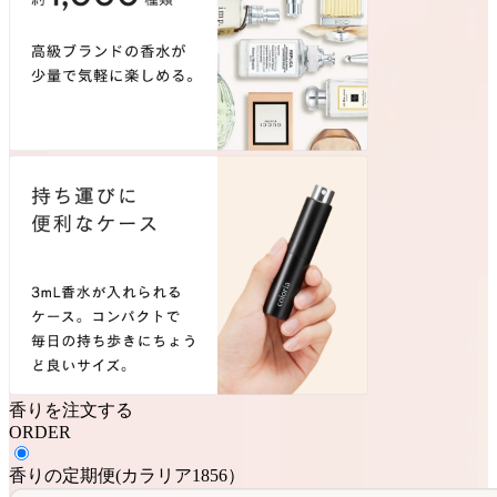
香りを注文する
ORDER
香りの定期便
(
カラリア1856
）