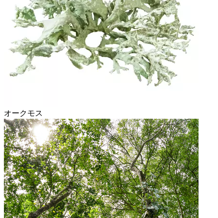
オークモス