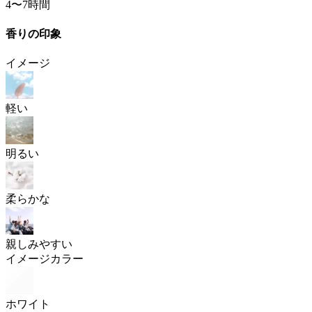
4〜7時間
香りの印象
イメージ
軽い
明るい
柔らかな
親しみやすい
イメージカラー
ホワイト