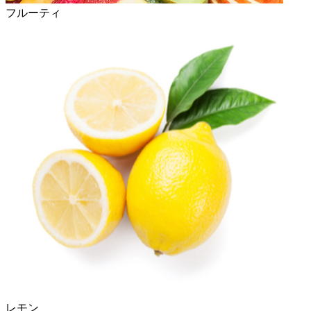
フルーティ
レモン