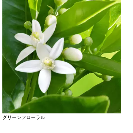
グリーンフローラル