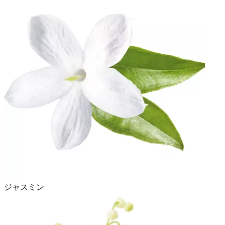
ジャスミン