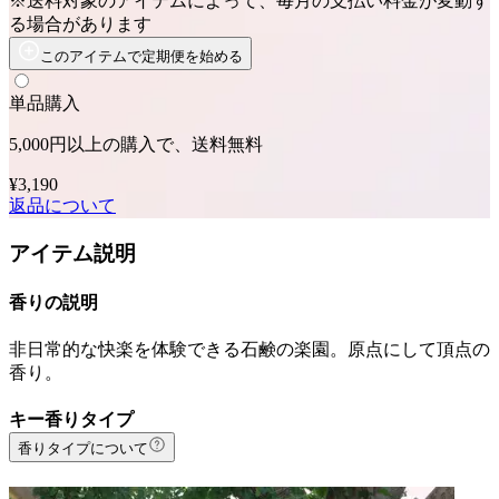
※送料対象のアイテムによって、毎月の支払い料金が変動す
る場合があります
このアイテムで定期便を始める
単品購入
5,000円以上の購入で、送料無料
¥3,190
返品について
アイテム説明
香りの説明
非日常的な快楽を体験できる石鹸の楽園。原点にして頂点の
香り。
キー香りタイプ
香りタイプについて