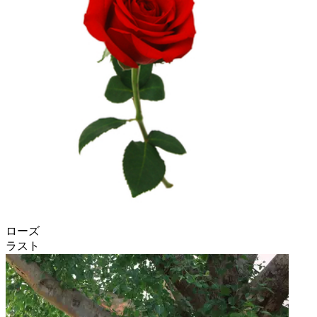
ローズ
ラスト