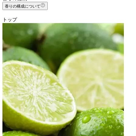
香りの構成について
トップ