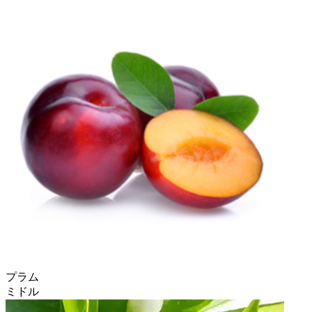
プラム
ミドル