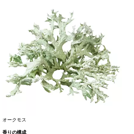
オークモス
香りの構成