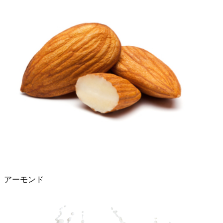
アーモンド