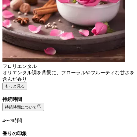
フロリエンタル
オリエンタル調を背景に、フローラルやフルーティな甘さを
含んだ香り
もっと見る
持続時間
持続時間について
4〜7時間
香りの印象