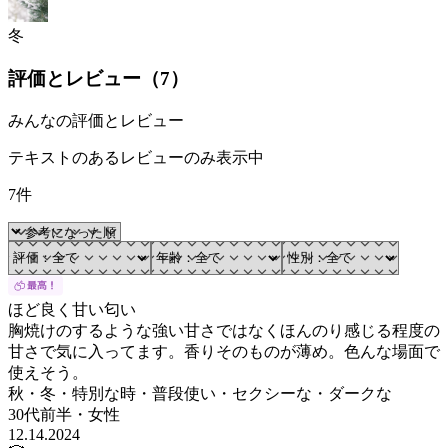
冬
評価とレビュー（
7
）
みんなの評価とレビュー
テキストのあるレビューのみ表示中
7件
ほど良く甘い匂い
胸焼けのするような強い甘さではなくほんのり感じる程度の
甘さで気に入ってます。香りそのものが薄め。色んな場面で
使えそう。
秋・冬・特別な時・普段使い・セクシーな・ダークな
30代前半
・
女性
12.14.2024