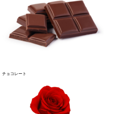
チョコレート