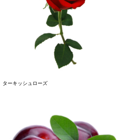
ターキッシュローズ