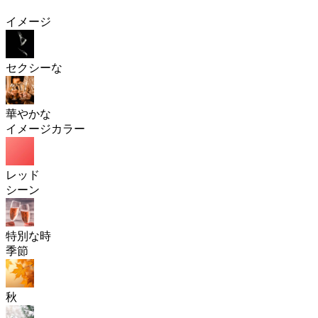
イメージ
セクシーな
華やかな
イメージカラー
レッド
シーン
特別な時
季節
秋