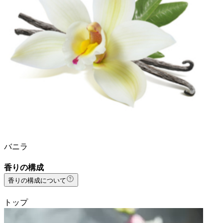
バニラ
香りの構成
香りの構成について
トップ