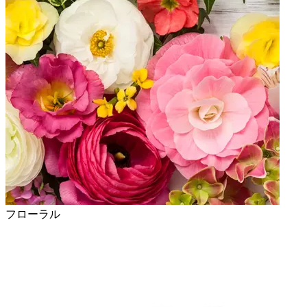
フローラル