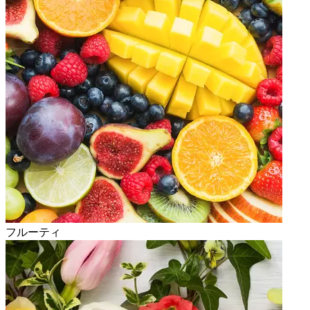
フルーティ