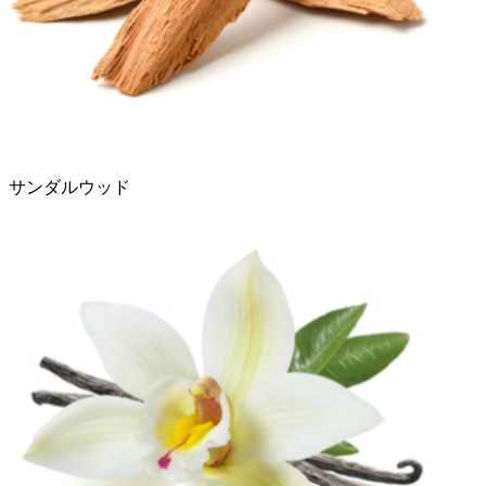
サンダルウッド