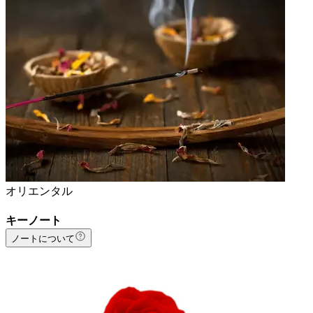
オリエンタル
キーノート
ノートについて