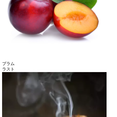
プラム
ラスト