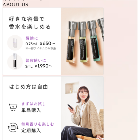
ABOUT US