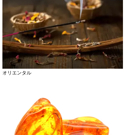
オリエンタル