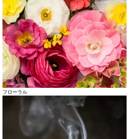
フローラル