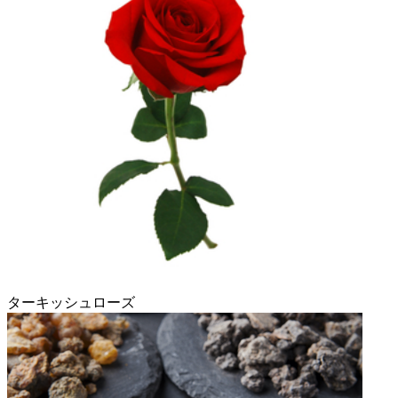
ターキッシュローズ