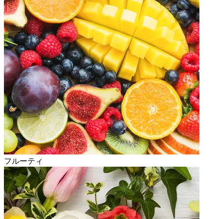
フルーティ