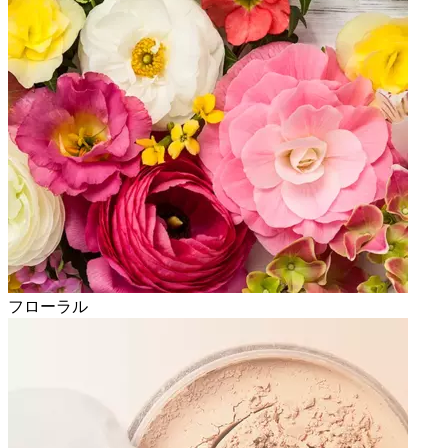
フローラル