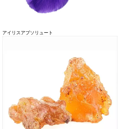
アイリスアブソリュート