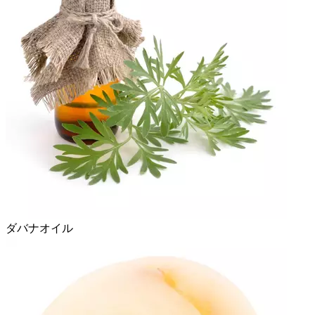
ダバナオイル