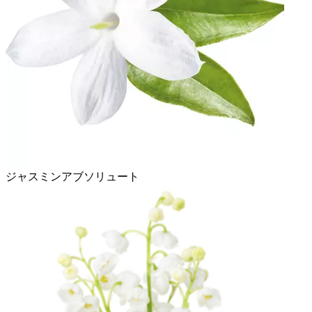
ジャスミンアブソリュート