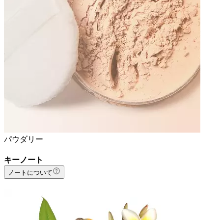
パウダリー
キーノート
ノートについて