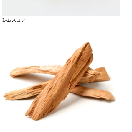
L-ムスコン