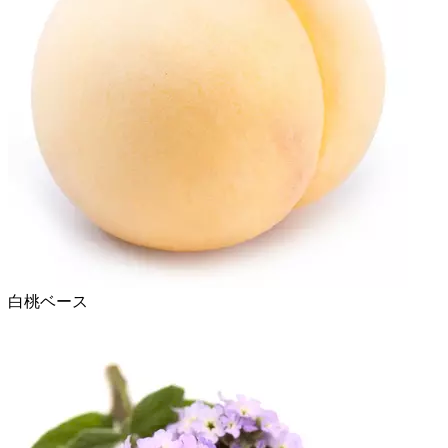
白桃ベース