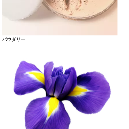
パウダリー