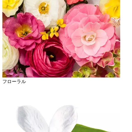
フローラル