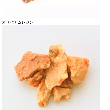
オリバナムレジン