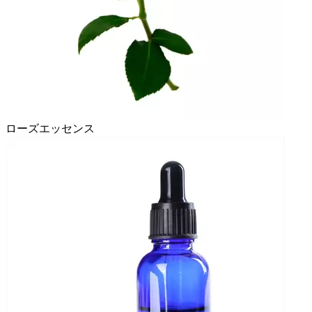
ローズエッセンス