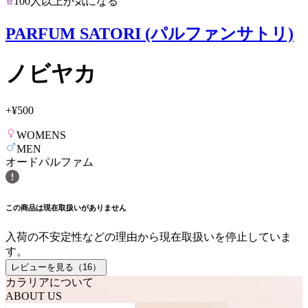
100人以上が気になる
PARFUM SATORI (パルファンサトリ)
ノビヤカ
+
¥500
WOMENS
MEN
オードパルファム
この商品は現在取扱いがありません
入荷の不安定性などの理由から現在取扱いを停止していま
す。
レビューを見る（
16
）
カラリアについて
ABOUT US