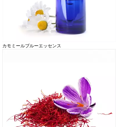
カモミールブルーエッセンス