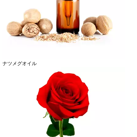
ナツメグオイル