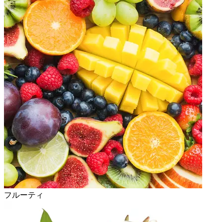
フルーティ