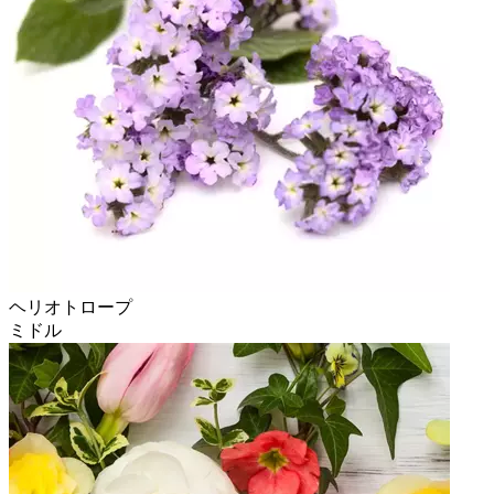
ヘリオトロープ
ミドル