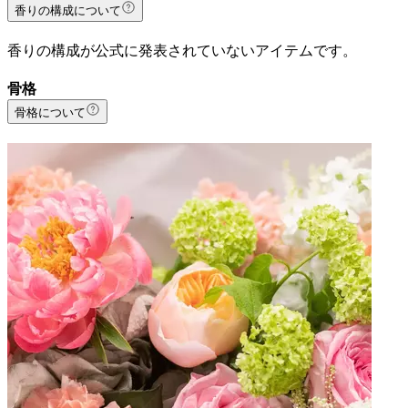
香りの構成について
香りの構成が公式に発表されていないアイテムです。
骨格
骨格について