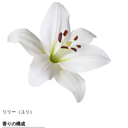
リリー（ユリ）
香りの構成