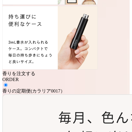
香りを注文する
ORDER
香りの定期便
(
カラリア0017
）