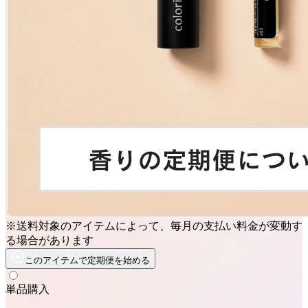
※送料対象のアイテムによって、毎月の支払い料金が変動す
る場合があります
このアイテムで定期便を始める
単品購入