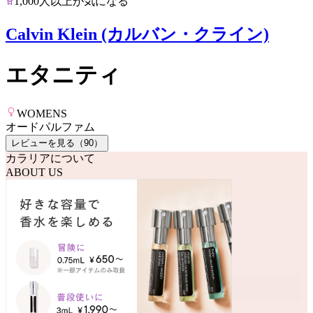
1,000人以上が気になる
Calvin Klein (カルバン・クライン)
エタニティ
WOMENS
オードパルファム
レビューを見る（
90
）
カラリアについて
ABOUT US