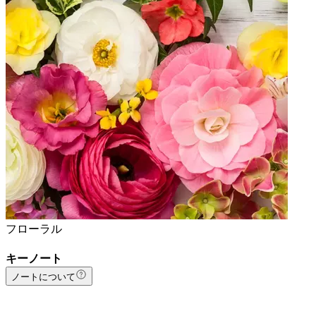
フローラル
キーノート
ノートについて