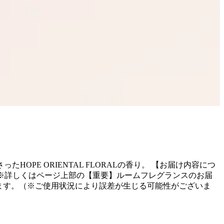
ったHOPE ORIENTAL FLORALの香り。 【お届け内容につ
。 (※詳しくはページ上部の【重要】ルームフレグランスのお届
ります。（※ご使用状況により誤差が生じる可能性がございま