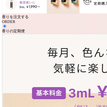
香りを注文する
ORDER
香りの定期便