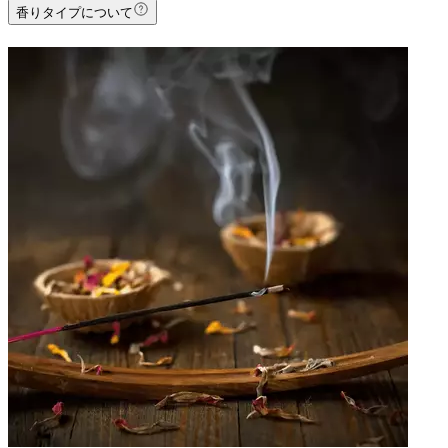
香りタイプについて