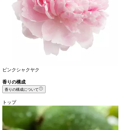
ピンクシャクヤク
香りの構成
香りの構成について
トップ