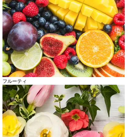
フルーティ