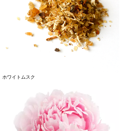
ホワイトムスク