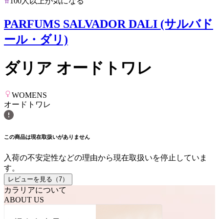
100人以上が気になる
PARFUMS SALVADOR DALI (サルバド
ール・ダリ)
ダリア オードトワレ
WOMENS
オードトワレ
この商品は現在取扱いがありません
入荷の不安定性などの理由から現在取扱いを停止していま
す。
レビューを見る（
7
）
カラリアについて
ABOUT US