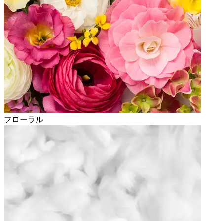
フローラル