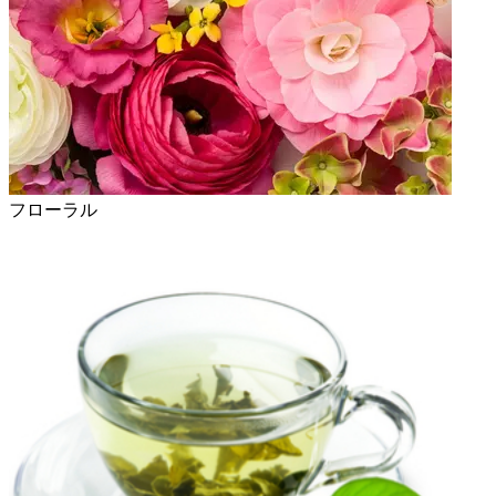
フローラル