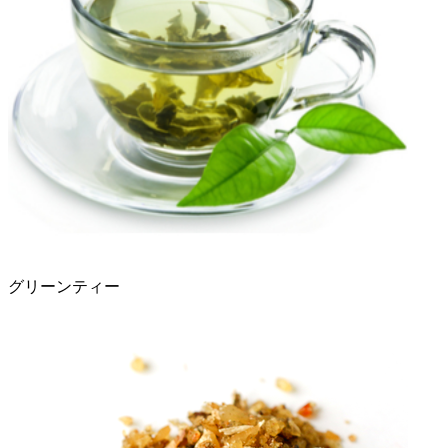
グリーンティー