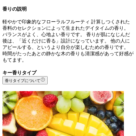
香りの説明
軽やかで印象的なフローラルフルーティ 計算しつくされた
香料のセレクションによって生まれたデイタイムの香り。
バランスがよく、心地よい香りです。 香りが肌になじんだ
後は、「近くだけに香る」設計になっています。 他の人に
アピールする、というより自分が楽しむための香りです。
時間がたったあとの静かな木の香りも清潔感があって好感が
もてます。
キー香りタイプ
香りタイプについて