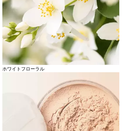
ホワイトフローラル