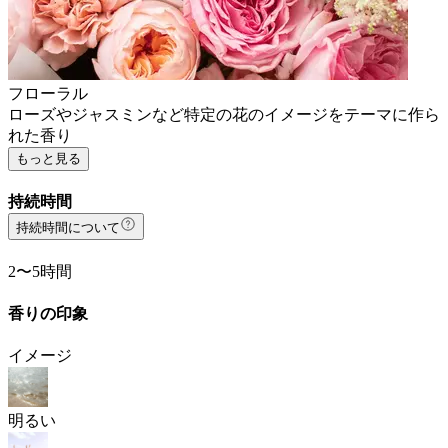
フローラル
ローズやジャスミンなど特定の花のイメージをテーマに作ら
れた香り
もっと見る
持続時間
持続時間について
2〜5時間
香りの印象
イメージ
明るい