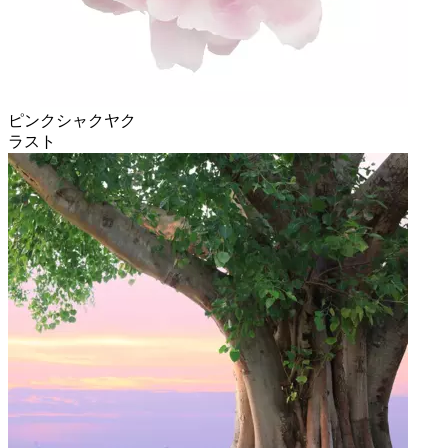
ピンクシャクヤク
ラスト