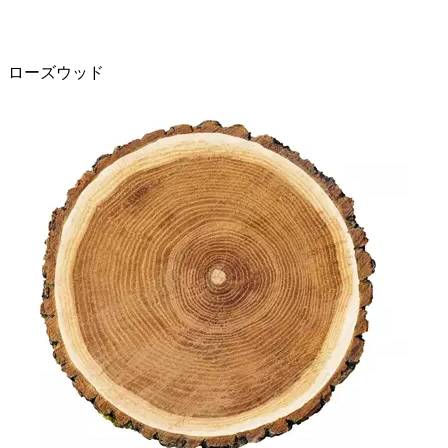
ローズウッド