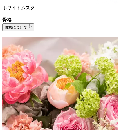
ホワイトムスク
骨格
骨格について