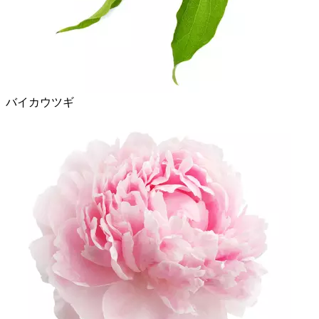
バイカウツギ