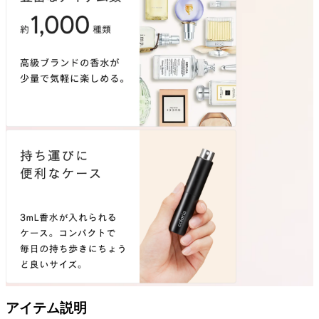
アイテム説明