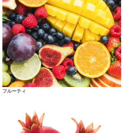
フルーティ