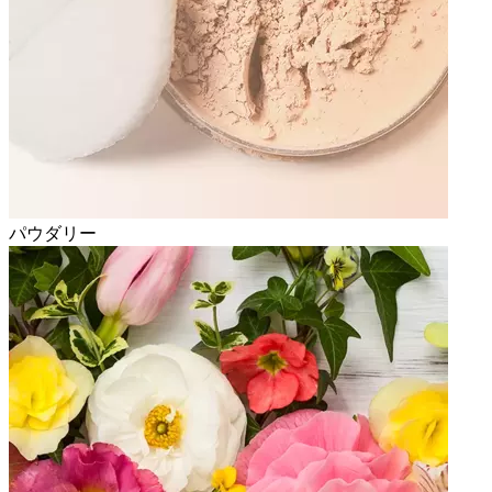
パウダリー