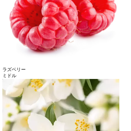
ラズベリー
ミドル