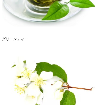
グリーンティー