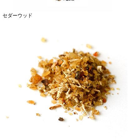
セダーウッド