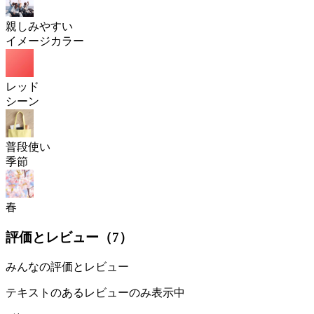
親しみやすい
イメージカラー
レッド
シーン
普段使い
季節
春
評価とレビュー（
7
）
みんなの評価とレビュー
テキストのあるレビューのみ表示中