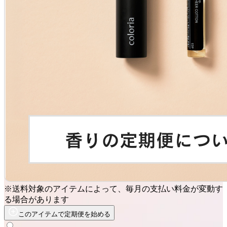
※送料対象のアイテムによって、毎月の支払い料金が変動す
る場合があります
このアイテムで定期便を始める