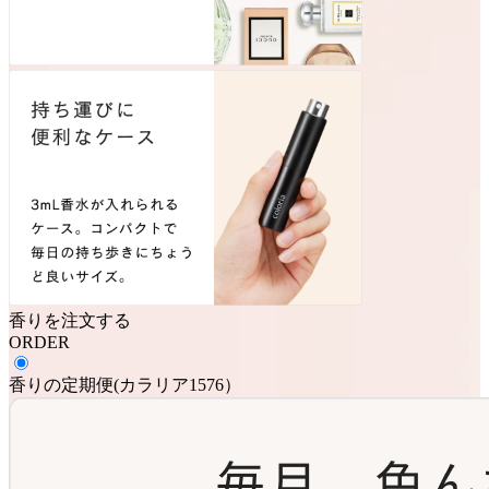
香りを注文する
ORDER
香りの定期便
(
カラリア1576
）