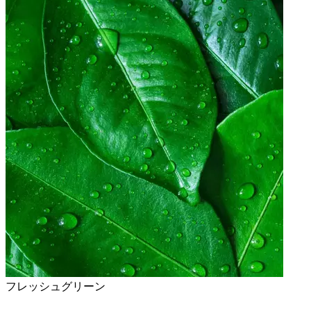
フレッシュグリーン