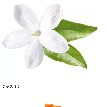
ジャスミン