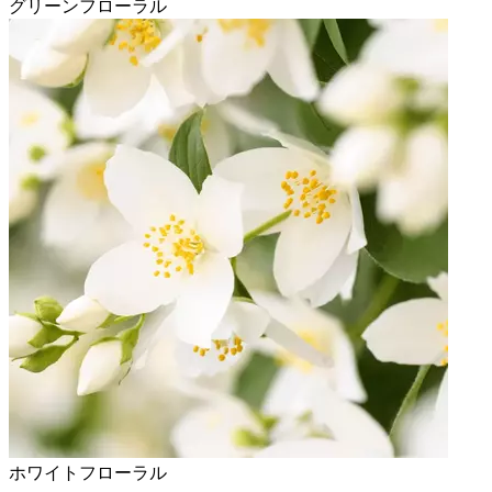
グリーンフローラル
ホワイトフローラル