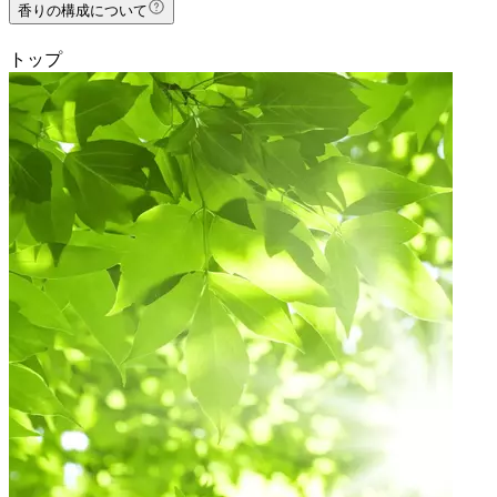
香りの構成について
トップ