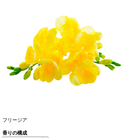
フリージア
香りの構成