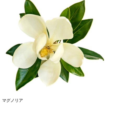
マグノリア