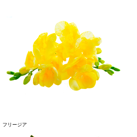
フリージア