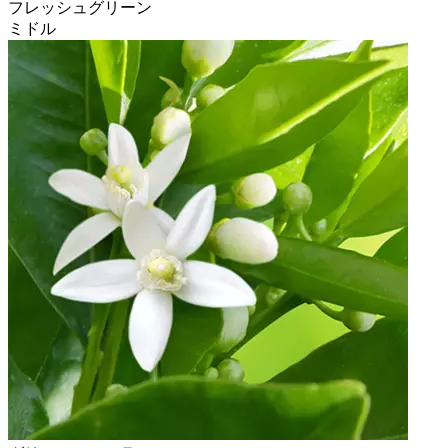
フレッシュグリーン
ミドル