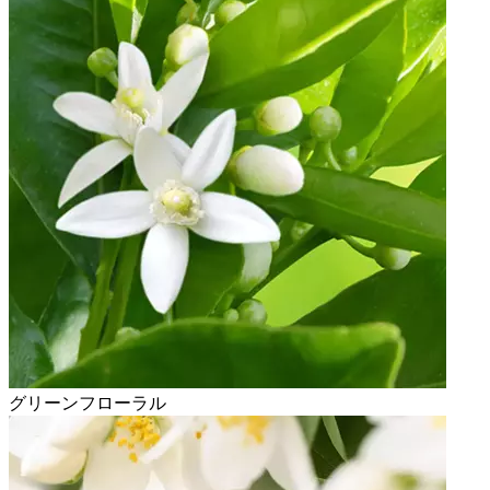
グリーンフローラル