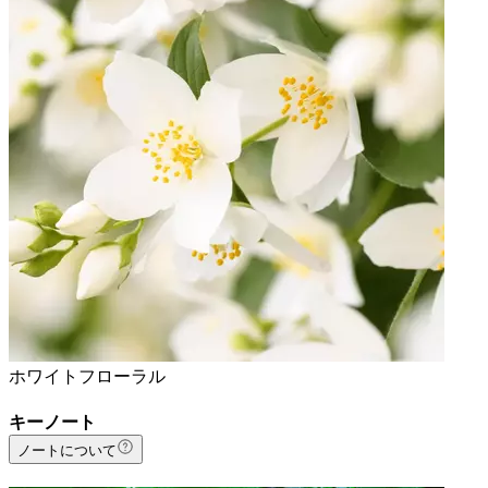
ホワイトフローラル
キーノート
ノートについて