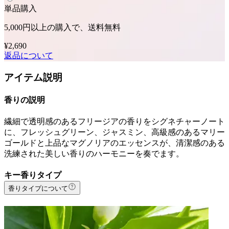
単品購入
5,000円以上の購入で、送料無料
¥2,690
返品について
アイテム説明
香りの説明
繊細で透明感のあるフリージアの香りをシグネチャーノート
に、フレッシュグリーン、ジャスミン、高級感のあるマリー
ゴールドと上品なマグノリアのエッセンスが、清潔感のある
洗練された美しい香りのハーモニーを奏でます。
キー香りタイプ
香りタイプについて