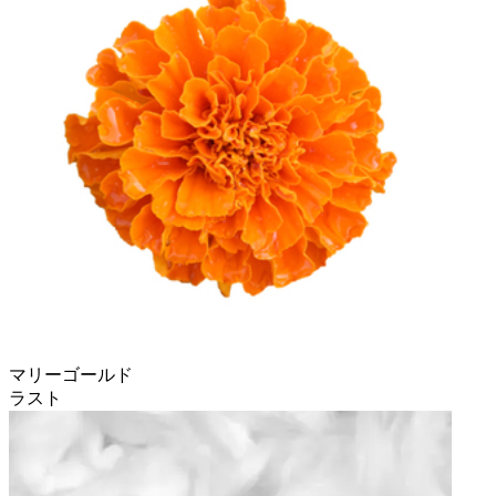
マリーゴールド
ラスト