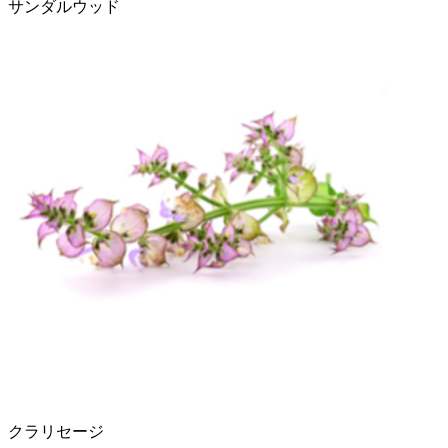
サンダルウッド
クラリセージ