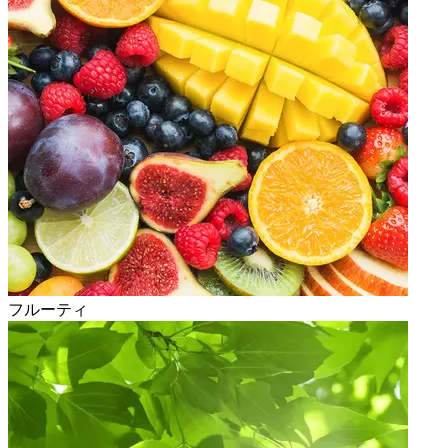
フルーティ