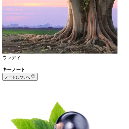
ウッディ
キーノート
ノートについて