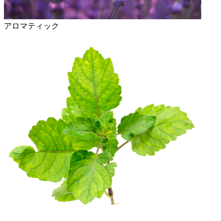
アロマティック