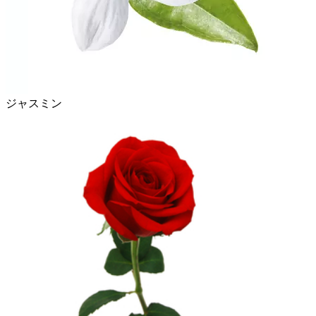
ジャスミン