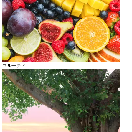
フルーティ