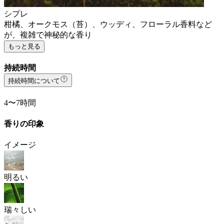
シプレ
柑橘、オークモス（苔）、ウッディ、フローラル香料など
が、複雑で神秘的な香り
もっと見る
持続時間
持続時間について
4〜7時間
香りの印象
イメージ
明るい
瑞々しい