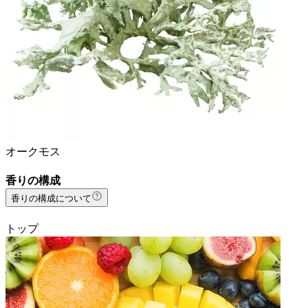
オークモス
香りの構成
香りの構成について
トップ