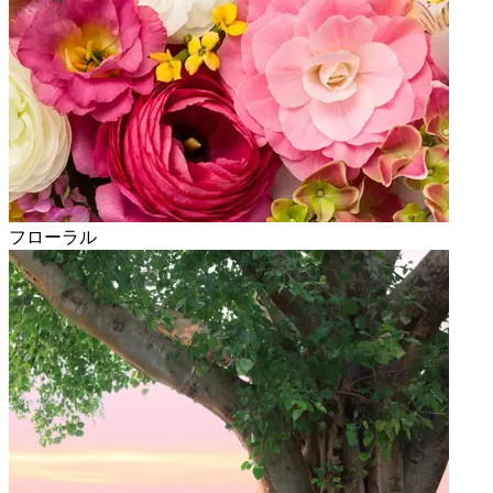
フローラル