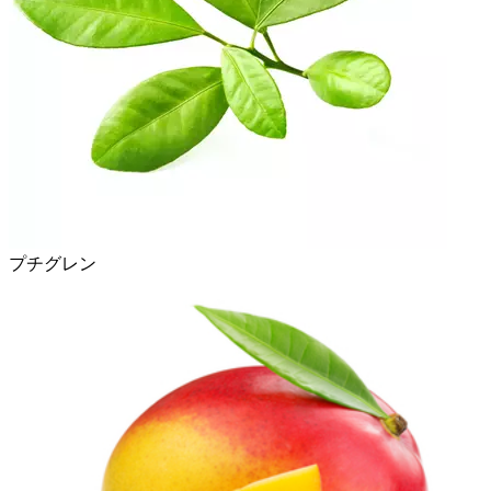
プチグレン