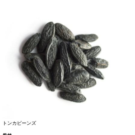
トンカビーンズ