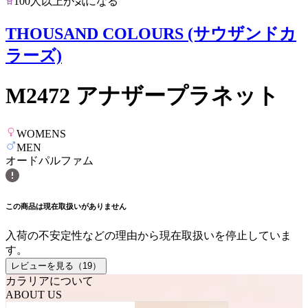
100人以上が気になる
THOUSAND COLOURS (サウザンドカ
ラーズ)
M2472 アナザープラネット
WOMENS
MEN
オードパルファム
この商品は現在取扱いがありません
入荷の不安定性などの理由から現在取扱いを停止していま
す。
レビューを見る（
19
）
カラリアについて
ABOUT US