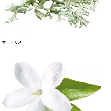
オークモス