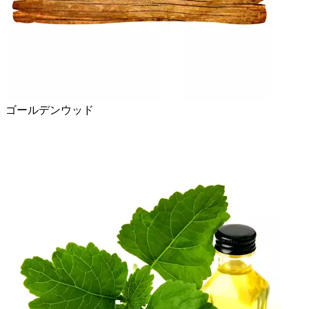
ゴールデンウッド