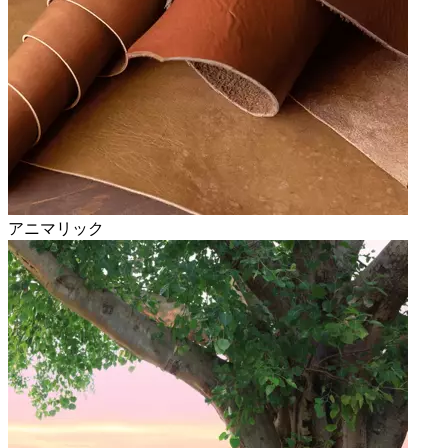
アニマリック