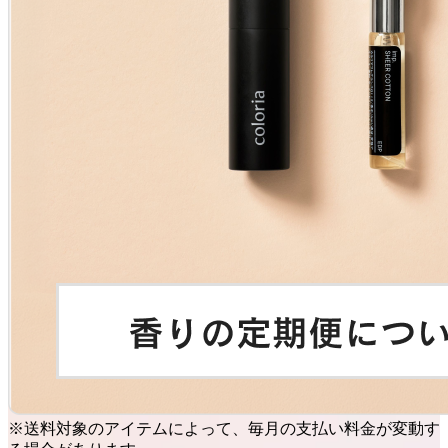
※送料対象のアイテムによって、毎月の支払い料金が変動す