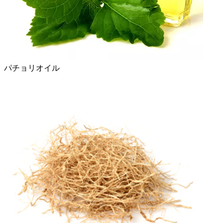
パチョリオイル