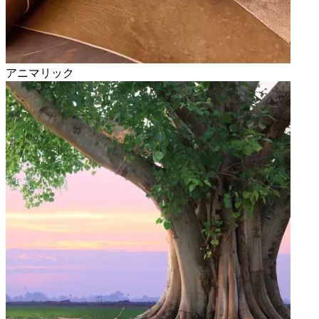
アニマリック