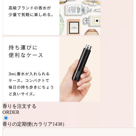
香りを注文する
ORDER
香りの定期便
(
カラリア1438
）