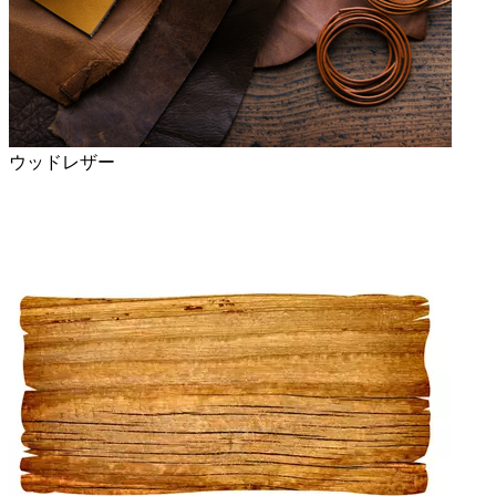
ウッドレザー