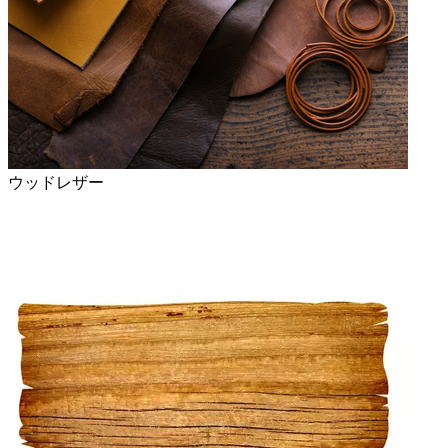
ウッドレザー