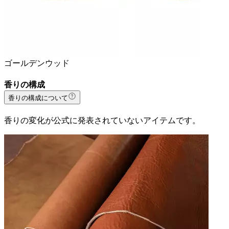
ゴールデンウッド
香りの構成
香りの構成について
香りの変化が公式に発表されていないアイテムです。