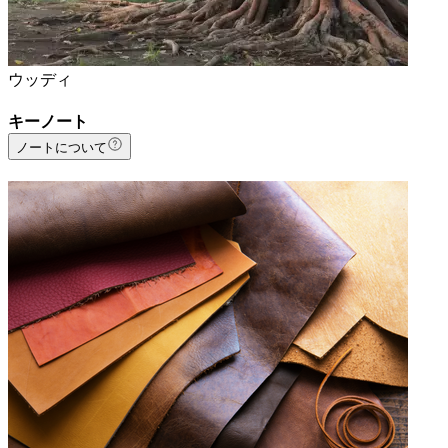
ウッディ
キーノート
ノートについて