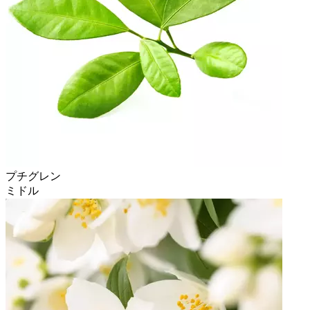
プチグレン
ミドル