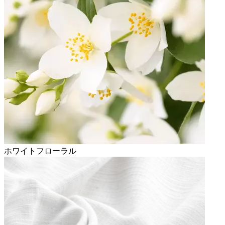
ホワイトフローラル