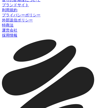
ブランドサイト
利用規約
プライバシーポリシー
外部送信ポリシー
特商法
運営会社
採用情報