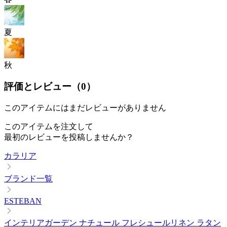
夏
秋
評価とレビュー（
0
）
このアイテムにはまだレビューがありません
このアイテムを注文して
最初のレビューを投稿しませんか？
カラリア
ブランド一覧
ESTEBAN
インテリアガーデン ナチュール フレシュールリネン ラタン