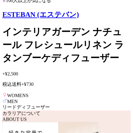
100人以上が気になる
ESTEBAN (エステバン)
インテリアガーデン ナチュ
ール フレシュールリネン ラ
タンブーケディフューザー
+
¥2,500
税込送料
+
¥730
WOMENS
MEN
リードディフューザー
カラリアについて
ABOUT US