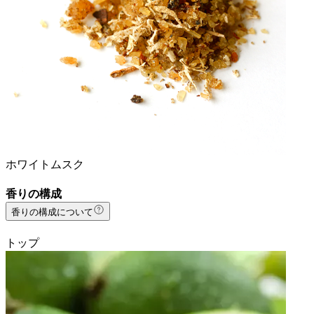
ホワイトムスク
香りの構成
香りの構成について
トップ