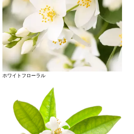
ホワイトフローラル