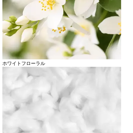
ホワイトフローラル