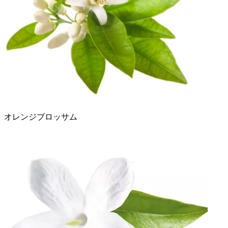
オレンジブロッサム