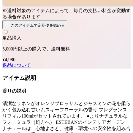
※送料対象のアイテムによって、毎月の支払い料金が変動す
る場合があります
このアイテムで定期便を始める
単品購入
5,000円以上の購入で、送料無料
¥4,980
返品について
アイテム説明
香りの説明
清潔なリネンがオレンジブロッサムとジャスミンの花を柔ら
かく包み込む甘いムスキーフローラルの香り フレグランス
リフィル100mlがセットされています。 ●よりナチュラルな
フォーミュラ（処方へ） ESTEBANのインテリアガーデン
ナチュールは、心地よさと、健康・環境への安全性を組み合