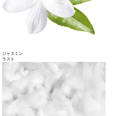
ジャスミン
ラスト