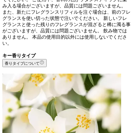
み入る場合がございますが、品質には問題ございません。
また、新たにフレグランスリフィルを注ぐ場合は、前のフレ
グランスを使い切った状態で注いでください。 新しいフレ
グランスと使った残りのフレグランスが混ざると稀に濁る事
がございますが、品質には問題ございません。 飲み物では
ありません。 本品の使用目的以外には使用しないでくださ
い。
キー香りタイプ
香りタイプについて