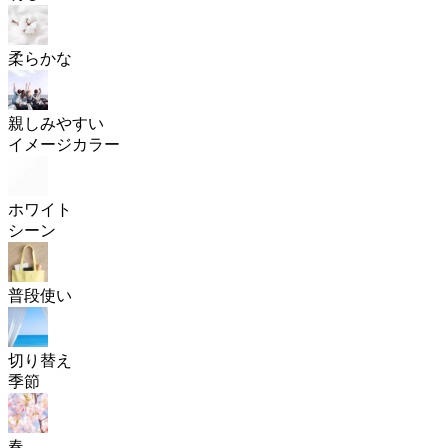
柔らかな
親しみやすい
イメージカラー
ホワイト
シーン
普段使い
切り替え
季節
春