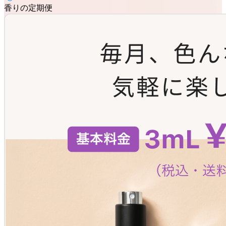
香りの定期便