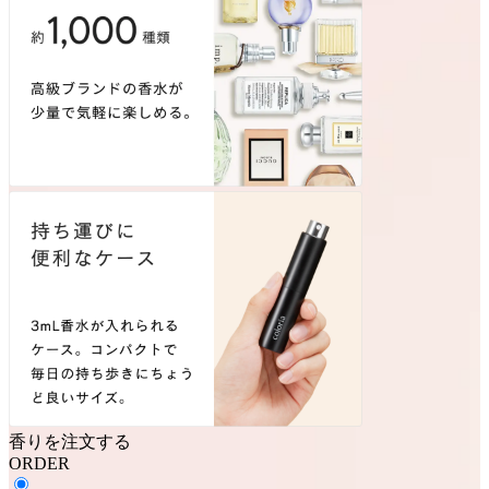
香りを注文する
ORDER