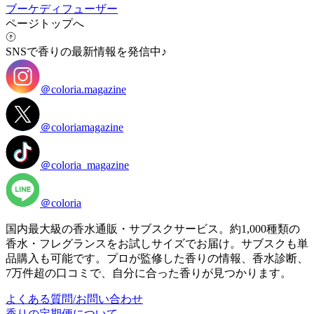
ブーケディフューザー
ページトップへ
SNSで香りの最新情報を発信中♪
＠coloria.magazine
＠coloriamagazine
＠coloria_magazine
＠coloria
国内最大級の香水通販・サブスクサービス。約1,000種類の
香水・フレグランスをお試しサイズでお届け。サブスクも単
品購入も可能です。プロが監修した香りの情報、香水診断、
7万件超の口コミで、自分に合った香りが見つかります。
よくある質問/お問い合わせ
香りの定期便について