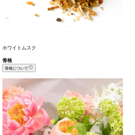
ホワイトムスク
骨格
骨格について