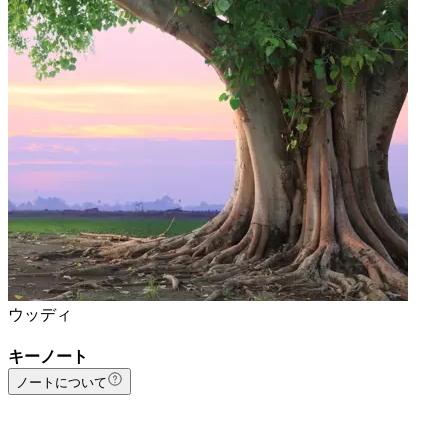
ウッディ
キーノート
ノートについて