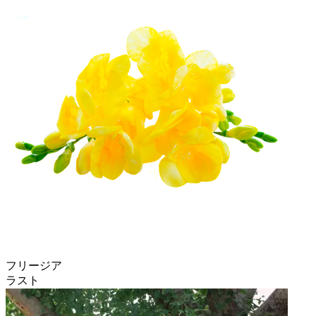
フリージア
ラスト