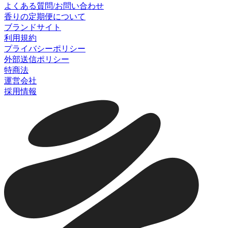
よくある質問/お問い合わせ
香りの定期便について
ブランドサイト
利用規約
プライバシーポリシー
外部送信ポリシー
特商法
運営会社
採用情報