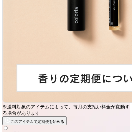
※送料対象のアイテムによって、毎月の支払い料金が変動す
る場合があります
このアイテムで定期便を始める