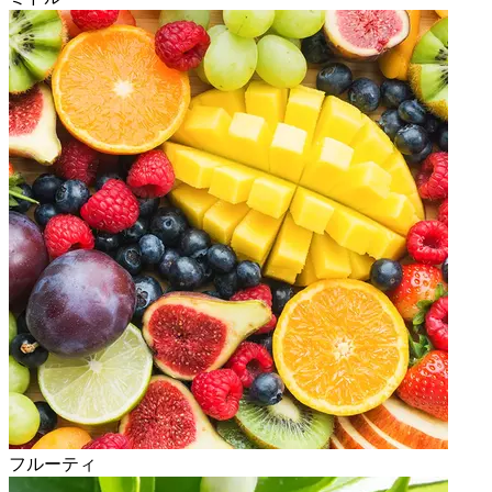
フルーティ