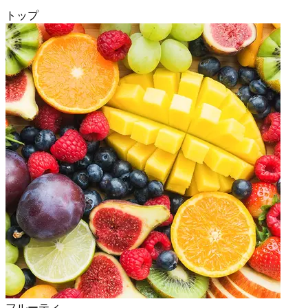
トップ
フルーティ