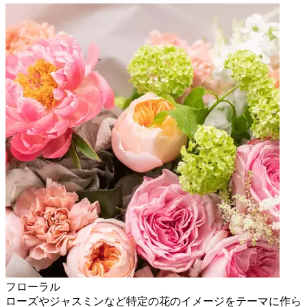
フローラル
ローズやジャスミンなど特定の花のイメージをテーマに作ら