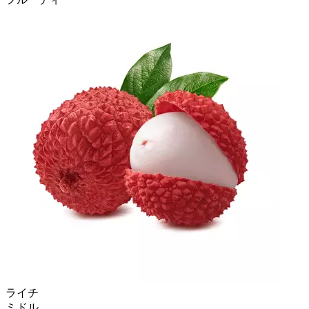
ライチ
ミドル