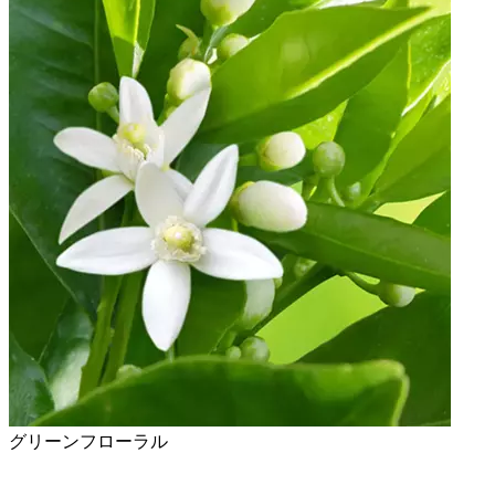
グリーンフローラル