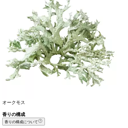
オークモス
香りの構成
香りの構成について