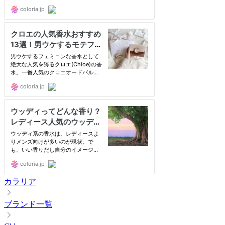
カラリア
ブランド一覧