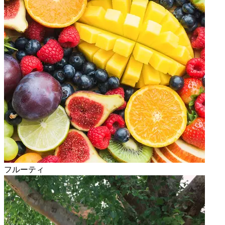
フルーティ