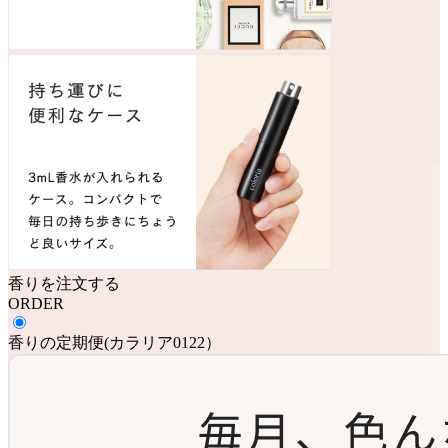
香りを注文する
ORDER
香りの定期便
(
カラリア0122
）