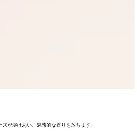
ーズが溶けあい、魅惑的な香りを放ちます。