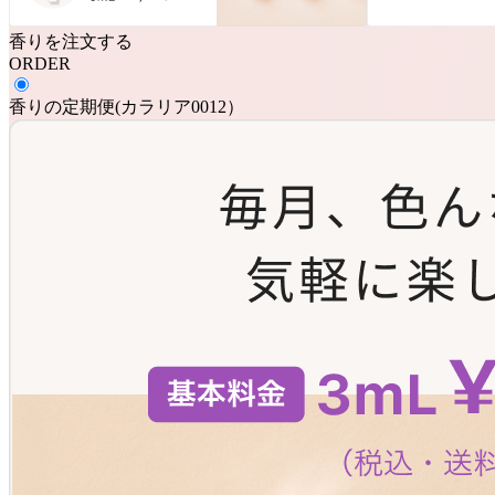
香りを注文する
ORDER
香りの定期便
(
カラリア0012
）