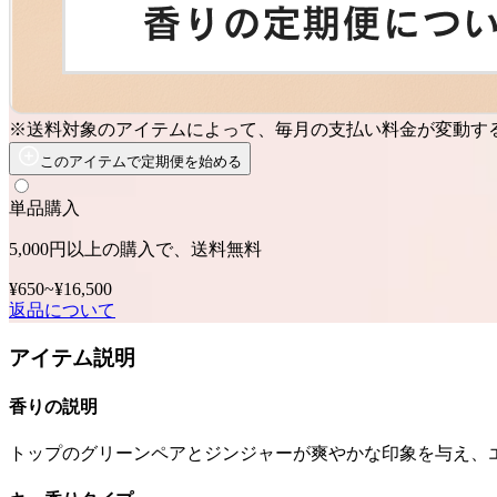
※送料対象のアイテムによって、毎月の支払い料金が変動す
このアイテムで定期便を始める
単品購入
5,000円以上の購入で、送料無料
¥650
~
¥16,500
返品について
アイテム説明
香りの説明
トップのグリーンペアとジンジャーが爽やかな印象を与え、