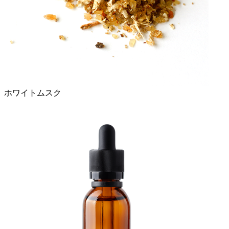
ホワイトムスク