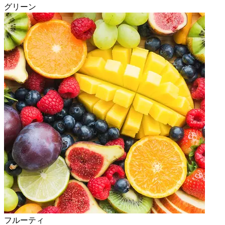
グリーン
フルーティ