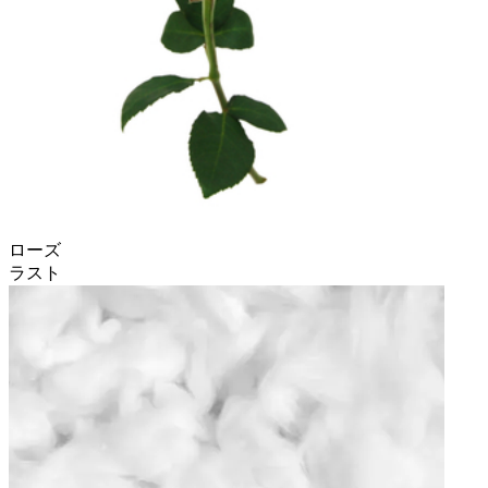
ローズ
ラスト