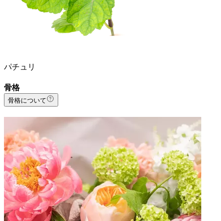
パチュリ
骨格
骨格について