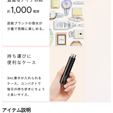
アイテム説明