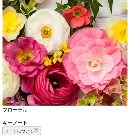
フローラル
キーノート
ノートについて