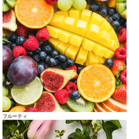
フルーティ