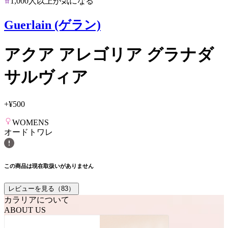
1,000人以上が気になる
Guerlain (ゲラン)
アクア アレゴリア グラナダ
サルヴィア
+
¥500
WOMENS
オードトワレ
この商品は現在取扱いがありません
レビューを見る（
83
）
カラリアについて
ABOUT US