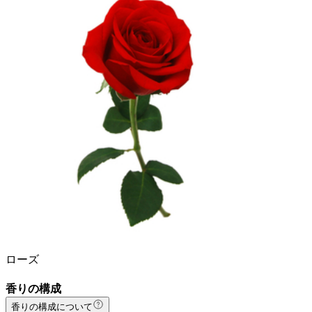
ローズ
香りの構成
香りの構成について