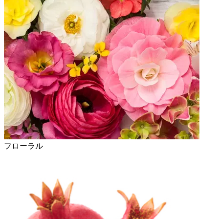
フローラル