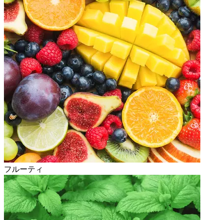
フルーティ