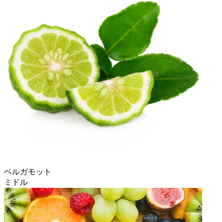
ベルガモット
ミドル