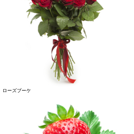
ローズブーケ