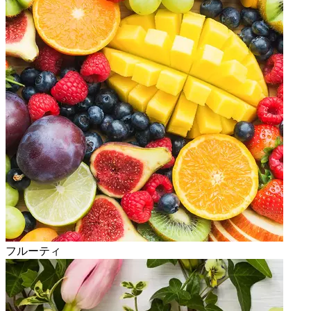
フルーティ