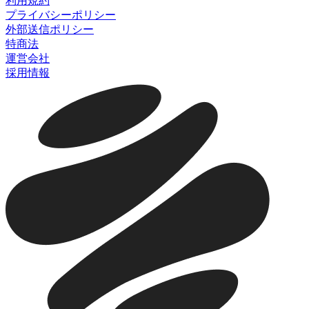
利用規約
プライバシーポリシー
外部送信ポリシー
特商法
運営会社
採用情報