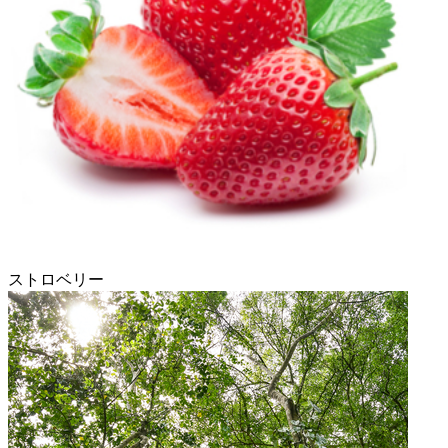
ストロベリー