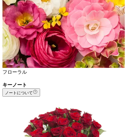
フローラル
キーノート
ノートについて