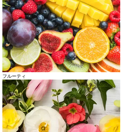
フルーティ