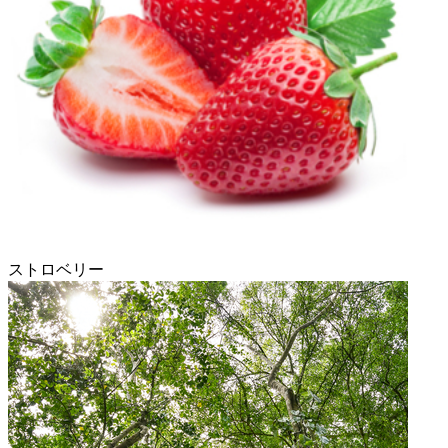
ストロベリー