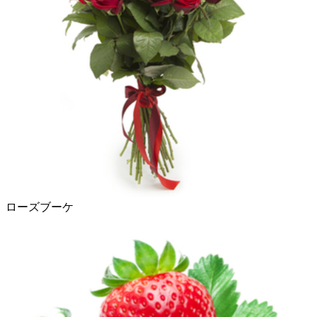
ローズブーケ