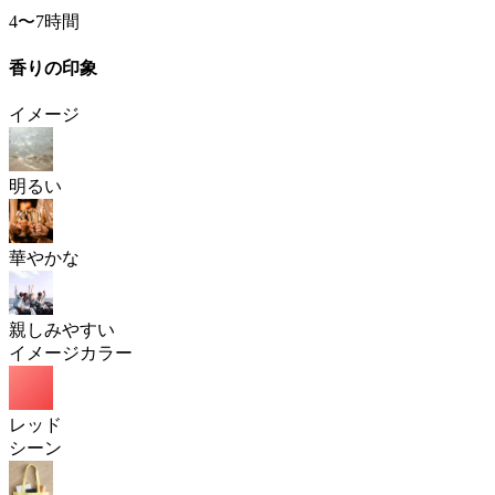
4〜7時間
香りの印象
イメージ
明るい
華やかな
親しみやすい
イメージカラー
レッド
シーン