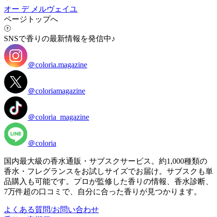
オー デ メルヴェイユ
ページトップへ
SNSで香りの最新情報を発信中♪
＠coloria.magazine
＠coloriamagazine
＠coloria_magazine
＠coloria
国内最大級の香水通販・サブスクサービス。約1,000種類の
香水・フレグランスをお試しサイズでお届け。サブスクも単
品購入も可能です。プロが監修した香りの情報、香水診断、
7万件超の口コミで、自分に合った香りが見つかります。
よくある質問/お問い合わせ