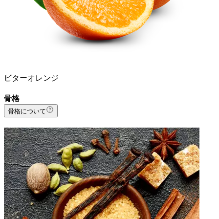
ビターオレンジ
骨格
骨格について