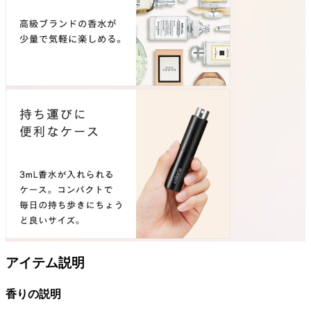
アイテム説明
香りの説明