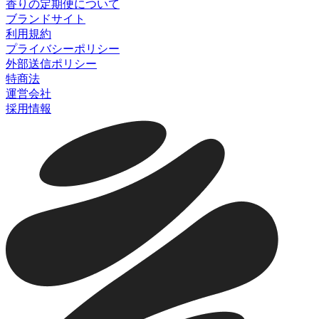
香りの定期便について
ブランドサイト
利用規約
プライバシーポリシー
外部送信ポリシー
特商法
運営会社
採用情報