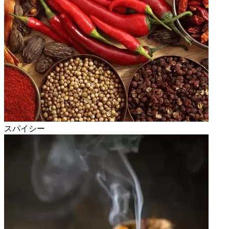
スパイシー