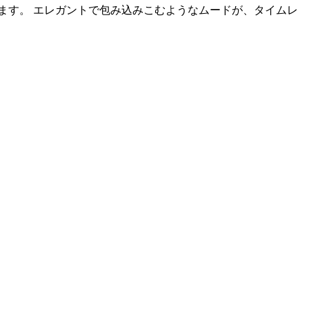
ます。 エレガントで包み込みこむようなムードが、タイムレ