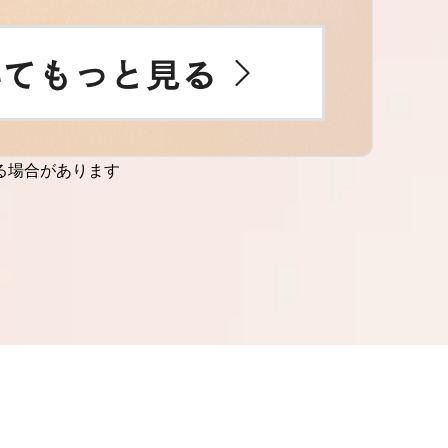
る場合があります