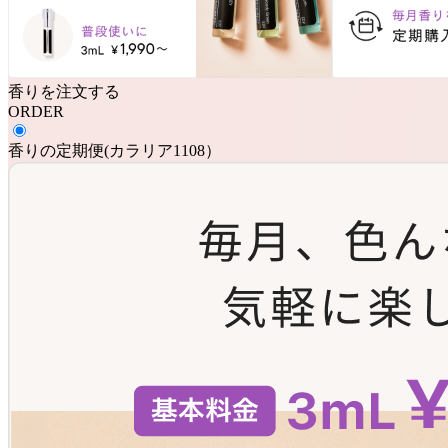
香りを注文する
ORDER
香りの定期便
(
カラリア1108
）