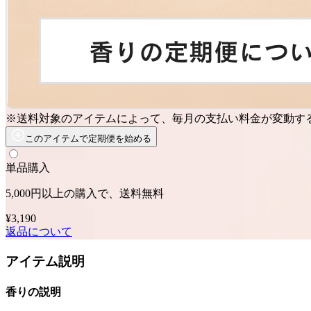
※送料対象のアイテムによって、毎月の支払い料金が変動す
このアイテムで定期便を始める
単品購入
5,000円以上の購入で、送料無料
¥3,190
返品について
アイテム説明
香りの説明