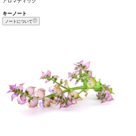
アロマティック
キーノート
ノートについて