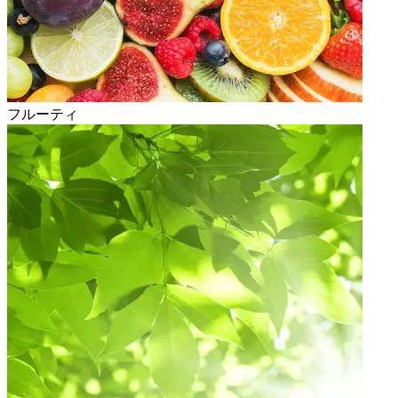
フルーティ