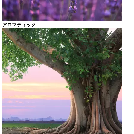
アロマティック