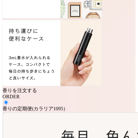
香りを注文する
ORDER
香りの定期便
(
カラリア1095
）