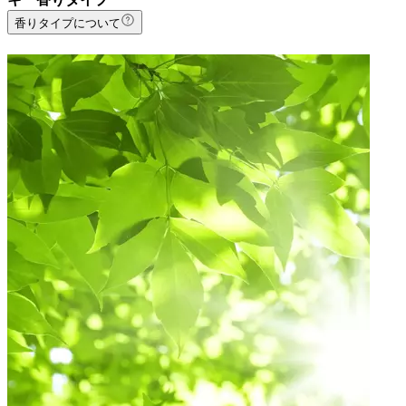
香りタイプについて