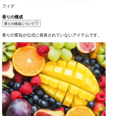
フィグ
香りの構成
香りの構成について
香りの変化が公式に発表されていないアイテムです。