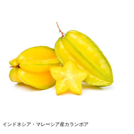
インドネシア・マレーシア産カランボア