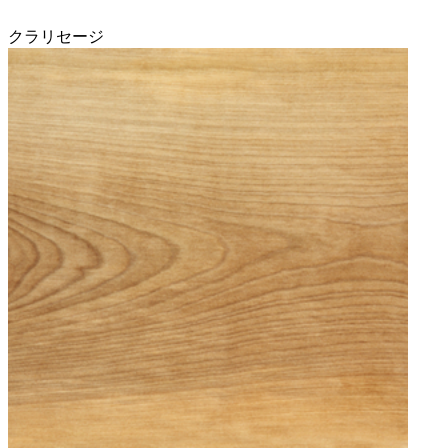
クラリセージ