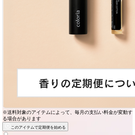
※送料対象のアイテムによって、毎月の支払い料金が変動す
る場合があります
このアイテムで定期便を始める