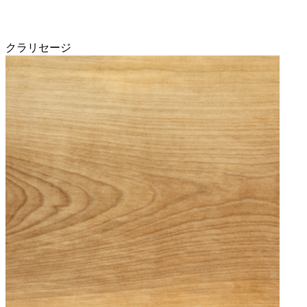
クラリセージ