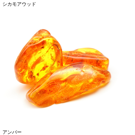
シカモアウッド
アンバー