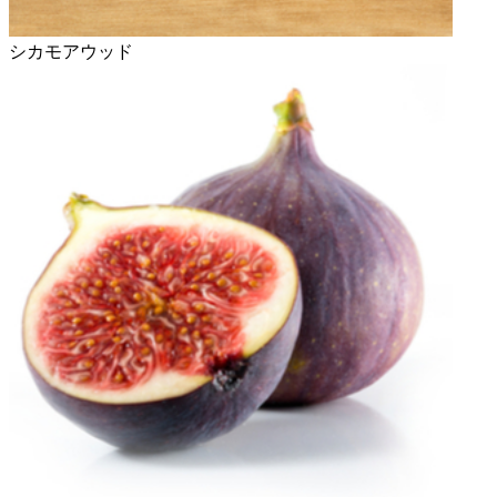
シカモアウッド