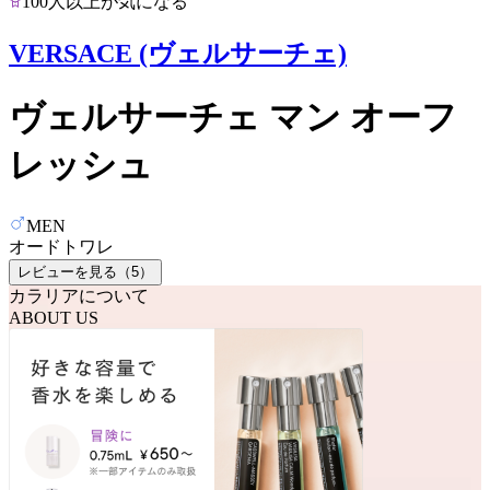
100人以上が気になる
VERSACE (ヴェルサーチェ)
ヴェルサーチェ マン オーフ
レッシュ
MEN
オードトワレ
レビューを見る（
5
）
カラリアについて
ABOUT US