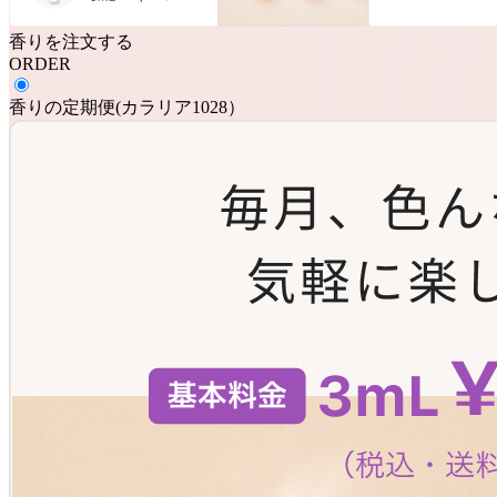
香りを注文する
ORDER
香りの定期便
(
カラリア1028
）