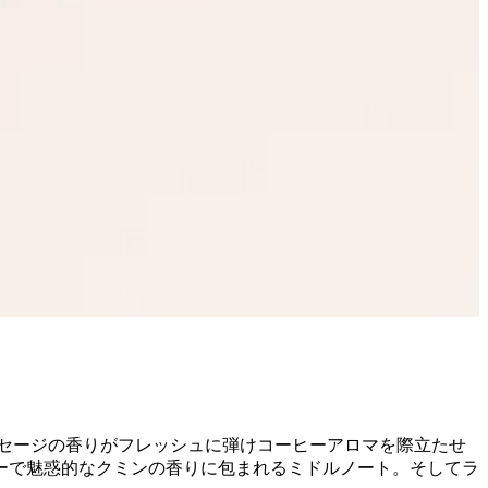
セージの香りがフレッシュに弾けコーヒーアロマを際立たせ
ーで魅惑的なクミンの香りに包まれるミドルノート。そしてラ