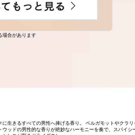
る場合があります
クに生きるすべての男性へ捧げる香り。 ベルガモットやクラリ
トウッドの男性的な香りが絶妙なハーモニーを奏で、スパイシ