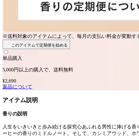
※送料対象のアイテムによって、毎月の支払い料金が変動す
このアイテムで定期便を始める
単品購入
5,000円以上の購入で、送料無料
¥2,690
返品について
アイテム説明
香りの説明
人生をいきいきと歩み続ける探究心あふれる男性に捧げる香
ーヒーの香りのミドルノート。そして、カシミアウッド、ホ