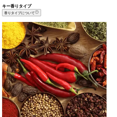
キー香りタイプ
香りタイプについて