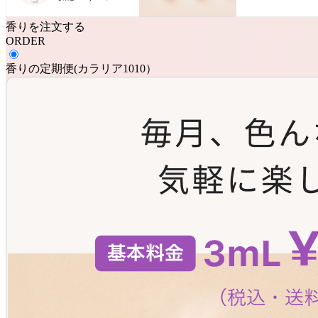
香りを注文する
ORDER
香りの定期便
(
カラリア1010
）