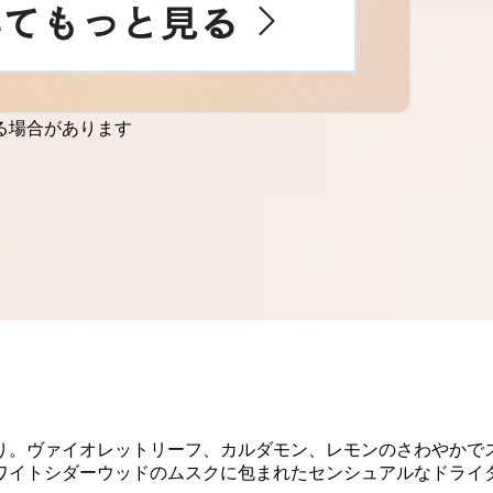
る場合があります
り。ヴァイオレットリーフ、カルダモン、レモンのさわやかで
ワイトシダーウッドのムスクに包まれたセンシュアルなドライ