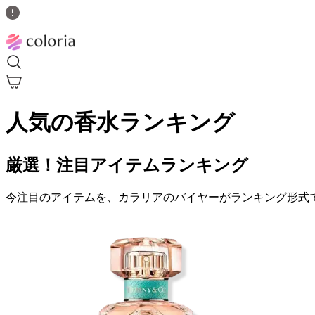
人気の香水ランキング
厳選！注目アイテムランキング
今注目のアイテムを、カラリアのバイヤーがランキング形式