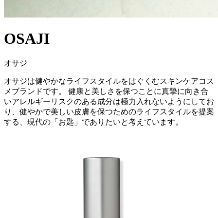
OSAJI
オサジ
オサジは健やかなライフスタイルをはぐくむスキンケアコス
メブランドです。 健康と美しさを保つことに真摯に向き合
いアレルギーリスクのある成分は極力入れないようにしてお
り、健やかで美しい皮膚を保つためのライフスタイルを提案
する、現代の「お匙」でありたいと考えています。