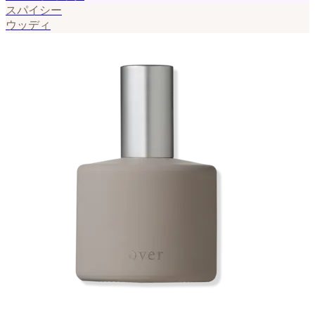
スパイシー
ウッディ