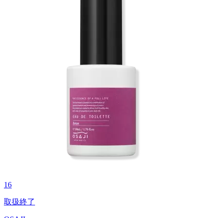
16
取扱終了