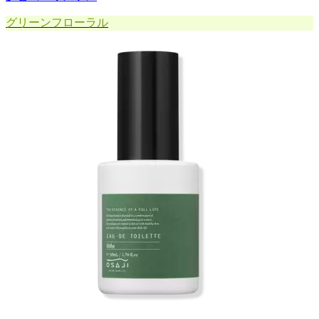
グリーンフローラル