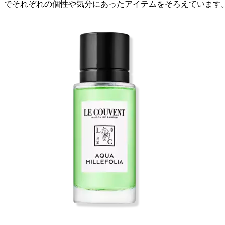
でそれぞれの個性や気分にあったアイテムをそろえています