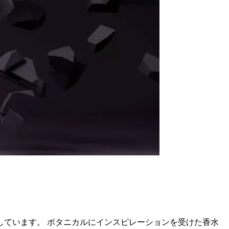
ています。 ボタニカルにインスピレーションを受けた香水