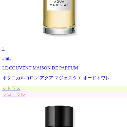
2
3
mL
LE COUVENT MAISON DE PARFUM
ボタニカルコロン アクア マジェスタエ オードトワレ
シトラス
フローラル