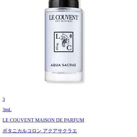
3
3
mL
LE COUVENT MAISON DE PARFUM
ボタニカルコロン アクアサクラエ