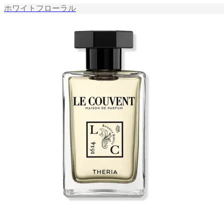
ホワイトフローラル