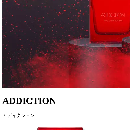
ADDICTION
アディクション