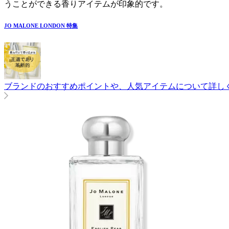
うことができる香りアイテムが印象的です。
JO MALONE LONDON
特集
ブランドのおすすめポイントや、人気アイテムについて詳し