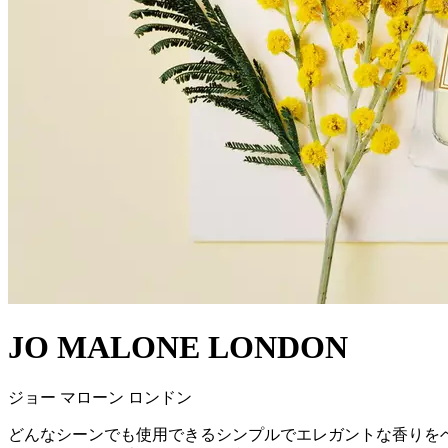
JO MALONE LONDON
ジョー マローン ロンドン
どんなシーンでも使用できるシンプルでエレガントな香りを