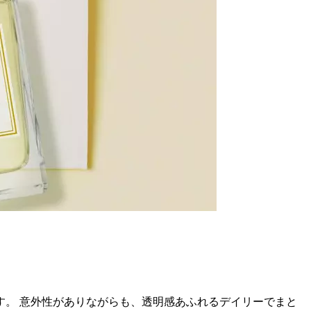
。 意外性がありながらも、透明感あふれるデイリーでまと