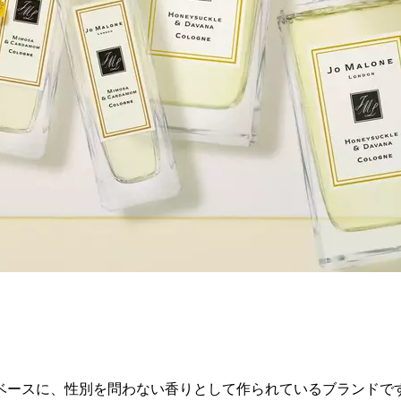
ベースに、性別を問わない香りとして作られているブランドです