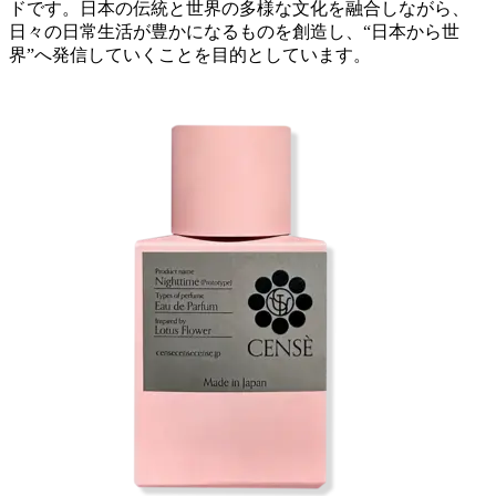
ドです。日本の伝統と世界の多様な文化を融合しながら、
日々の日常生活が豊かになるものを創造し、“日本から世
界”へ発信していくことを目的としています。