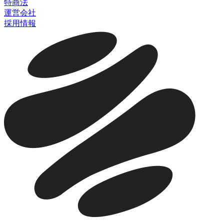
特商法
運営会社
採用情報