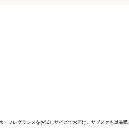
の香水・フレグランスをお試しサイズでお届け。サブスクも単品