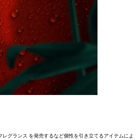
レグランス を発売するなど個性を引き立てるアイテムによ