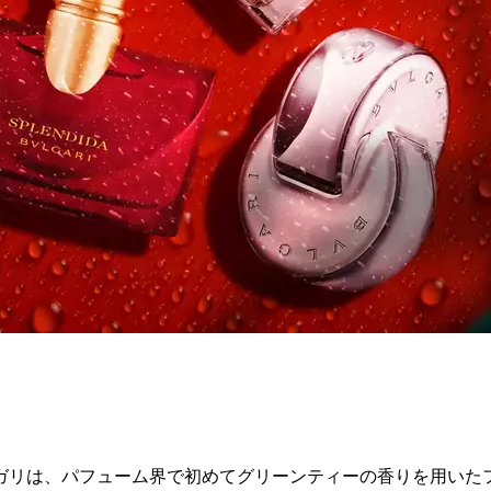
ガリは、パフューム界で初めてグリーンティーの香りを用いたフ