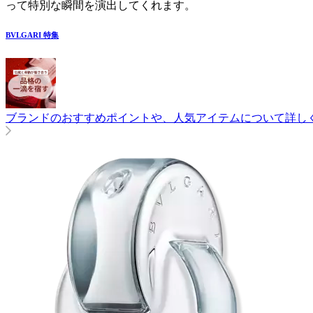
って特別な瞬間を演出してくれます。
BVLGARI
特集
ブランドのおすすめポイントや、人気アイテムについて詳し