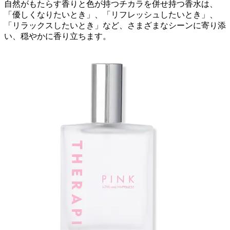
自然がもたらす香りと色が持つチカラを併せ持つ香水は、
「優しくなりたいとき」、「リフレッシュしたいとき」、
「リラックスしたいとき」など、さまざまなシーンに寄り添
い、穏やかに香り立ちます。