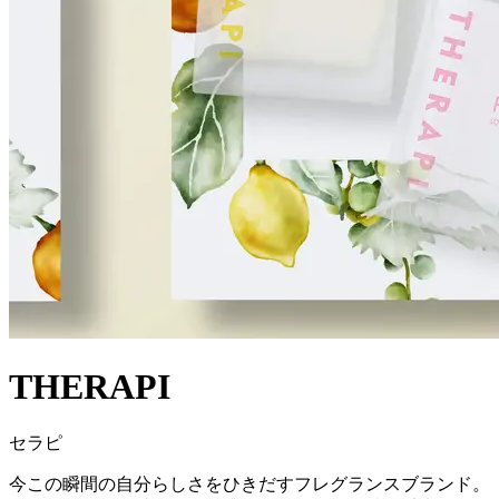
THERAPI
セラピ
今この瞬間の自分らしさをひきだすフレグランスブランド。