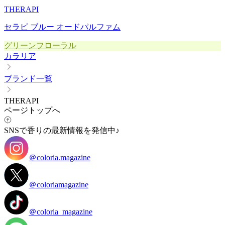
THERAPI
セラピ ブルー オードパルファム
グリーンフローラル
カラリア
ブランド一覧
THERAPI
ページトップへ
SNSで香りの最新情報を発信中♪
＠coloria.magazine
＠coloriamagazine
＠coloria_magazine