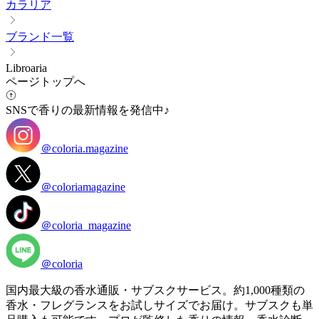
カラリア
ブランド一覧
Libroaria
ページトップへ
SNSで香りの最新情報を発信中♪
＠coloria.magazine
＠coloriamagazine
＠coloria_magazine
＠coloria
国内最大級の香水通販・サブスクサービス。約1,000種類の
香水・フレグランスをお試しサイズでお届け。サブスクも単