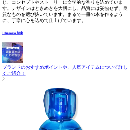
じ、コンセプトやストーリーに文学的な香りを込めていま
す。デザインはときめきを大切にし、品質には妥協せず、良
質なものを選び抜いています。まるで一冊の本を作るよう
に、丁寧に心を込めて仕上げています。
Libroaria
特集
ブランドのおすすめポイントや、人気アイテムについて詳し
くご紹介！