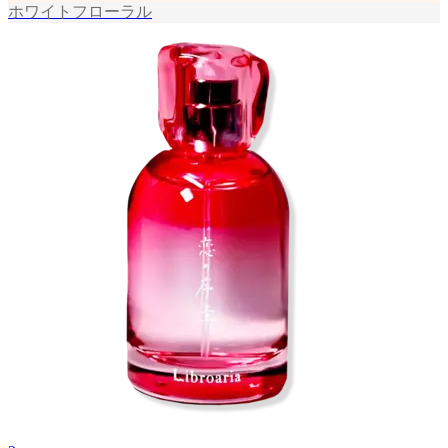
ホワイトフローラル