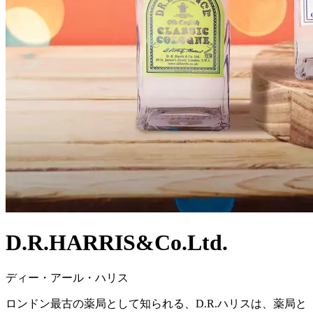
D.R.HARRIS&Co.Ltd.
ディー・アール・ハリス
ロンドン最古の薬局として知られる、D.R.ハリスは、薬局と