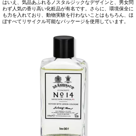
はいえ、気品あふれるノスタルジックなデザインと、男女問
わず人気の香り高い化粧品が有名です。さらに、環境保全に
も力を入れており、動物実験を行わないことはもちろん、ほ
ぼすべてリサイクル可能なパッケージを使用しています。