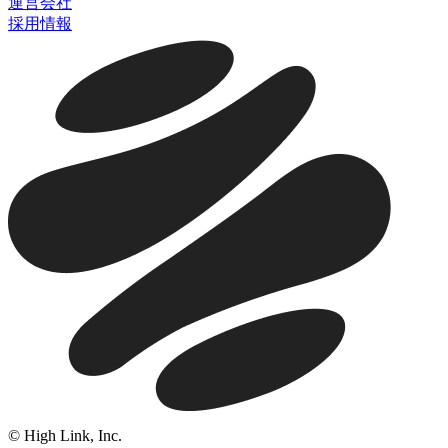
運営会社
採用情報
© High Link, Inc.