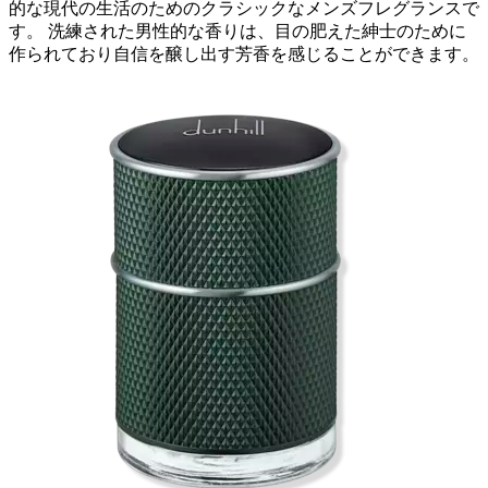
的な現代の生活のためのクラシックなメンズフレグランスで
す。 洗練された男性的な香りは、目の肥えた紳士のために
作られており自信を醸し出す芳香を感じることができます。