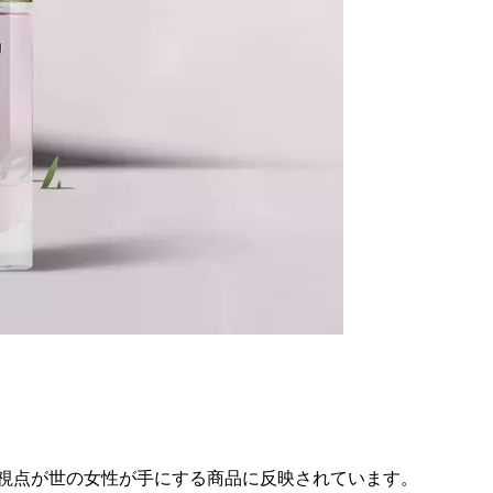
い視点が世の女性が手にする商品に反映されています。