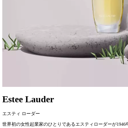
Estee Lauder
エスティ ローダー
世界初の女性起業家のひとりであるエスティローダーが194