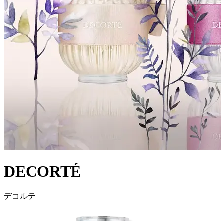
DECORTÉ
デコルテ