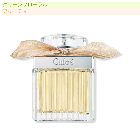
グリーンフローラル
フルーティ