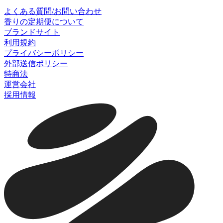
よくある質問/お問い合わせ
香りの定期便について
ブランドサイト
利用規約
プライバシーポリシー
外部送信ポリシー
特商法
運営会社
採用情報