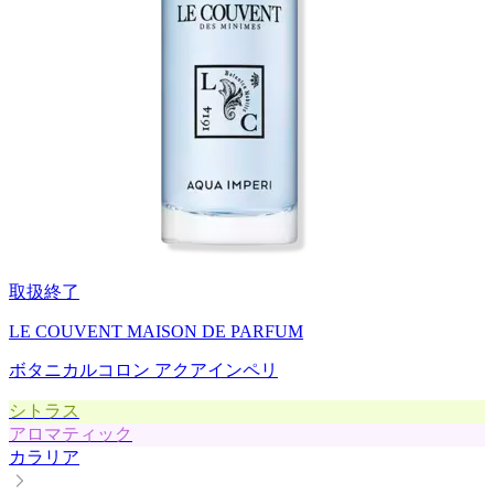
取扱終了
LE COUVENT MAISON DE PARFUM
ボタニカルコロン アクアインペリ
シトラス
アロマティック
カラリア