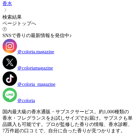
香水
検索結果
ページトップへ
SNSで香りの最新情報を発信中♪
＠coloria.magazine
＠coloriamagazine
＠coloria_magazine
＠coloria
国内最大級の香水通販・サブスクサービス。約1,000種類の
香水・フレグランスをお試しサイズでお届け。サブスクも単
品購入も可能です。プロが監修した香りの情報、香水診断、
7万件超の口コミで、自分に合った香りが見つかります。