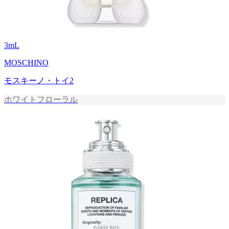
3
mL
MOSCHINO
モスキーノ・トイ2
ホワイトフローラル