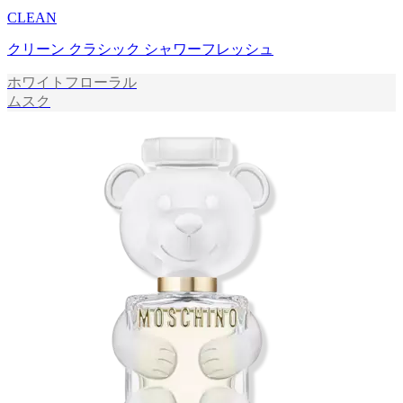
CLEAN
クリーン クラシック シャワーフレッシュ
ホワイトフローラル
ムスク