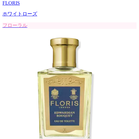
FLORIS
ホワイトローズ
フローラル