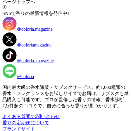
ページトップへ
SNSで香りの最新情報を発信中♪
＠coloria.magazine
＠coloriamagazine
＠coloria_magazine
＠coloria
国内最大級の香水通販・サブスクサービス。約1,000種類の
香水・フレグランスをお試しサイズでお届け。サブスクも単
品購入も可能です。プロが監修した香りの情報、香水診断、
7万件超の口コミで、自分に合った香りが見つかります。
よくある質問/お問い合わせ
香りの定期便について
ブランドサイト