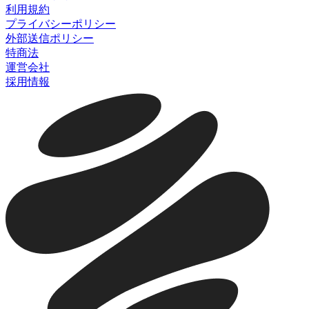
利用規約
プライバシーポリシー
外部送信ポリシー
特商法
運営会社
採用情報