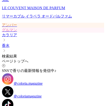
LE COUVENT MAISON DE PARFUM
リマーカブル イラベラ オードパルファム
アンバー
グルマン
カラリア
香水
検索結果
ページトップへ
SNSで香りの最新情報を発信中♪
＠coloria.magazine
＠coloriamagazine