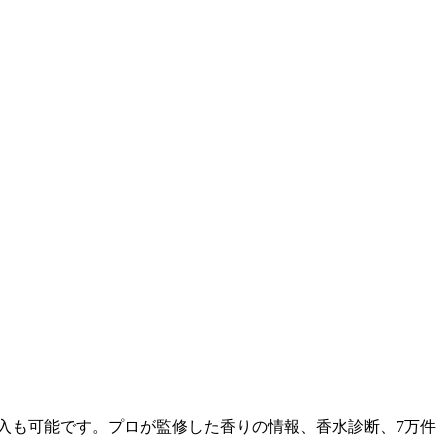
購入も可能です。プロが監修した香りの情報、香水診断、7万件