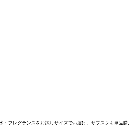
の香水・フレグランスをお試しサイズでお届け。サブスクも単品