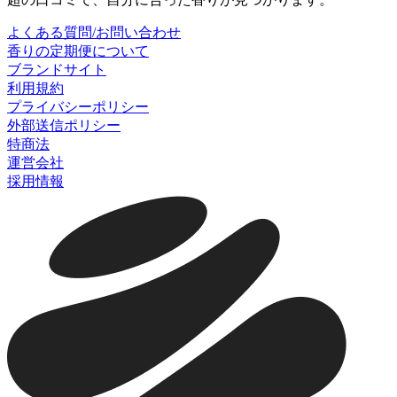
よくある質問/お問い合わせ
香りの定期便について
ブランドサイト
利用規約
プライバシーポリシー
外部送信ポリシー
特商法
運営会社
採用情報