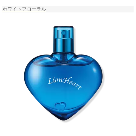
ホワイトフローラル