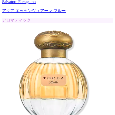
Salvatore Ferragamo
アクア エッセンツィアーレ ブルー
アロマティック