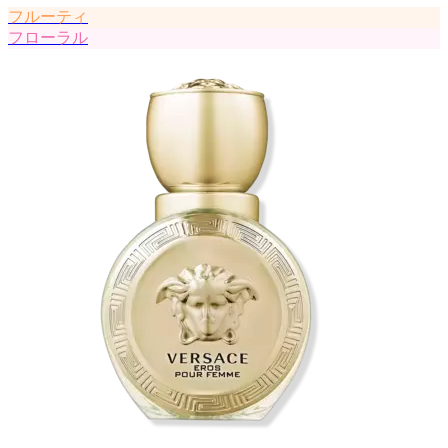
フルーティ
フローラル