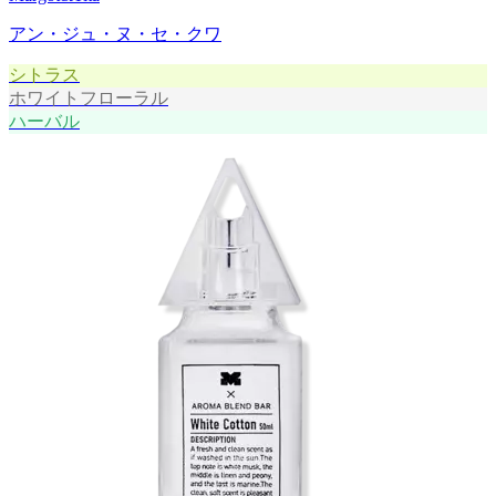
アン・ジュ・ヌ・セ・クワ
シトラス
ホワイトフローラル
ハーバル