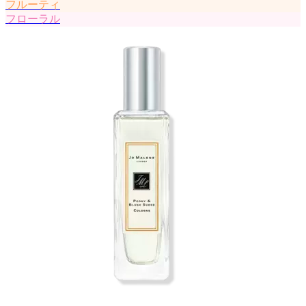
フルーティ
フローラル