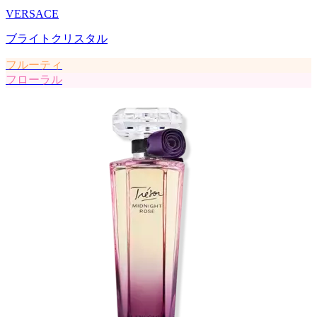
VERSACE
ブライトクリスタル
フルーティ
フローラル