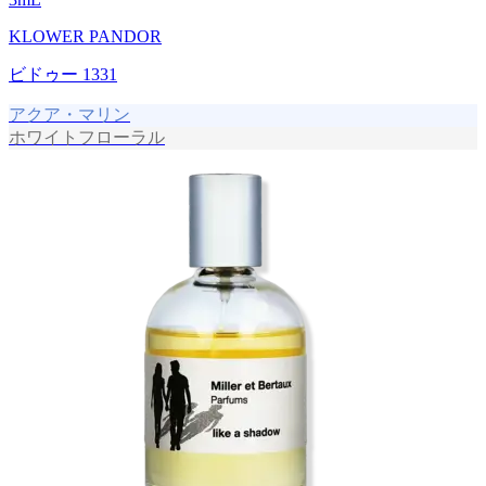
KLOWER PANDOR
ビドゥー 1331
アクア・マリン
ホワイトフローラル