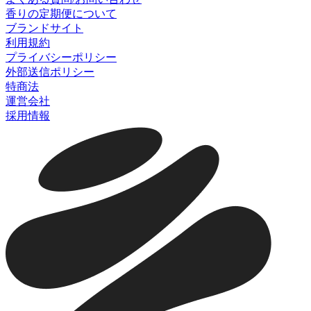
香りの定期便について
ブランドサイト
利用規約
プライバシーポリシー
外部送信ポリシー
特商法
運営会社
採用情報