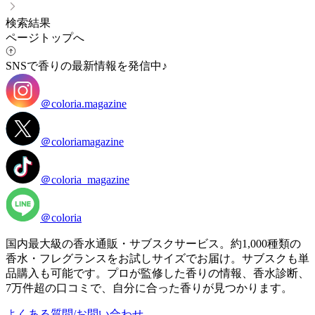
検索結果
ページトップへ
SNSで香りの最新情報を発信中♪
＠coloria.magazine
＠coloriamagazine
＠coloria_magazine
＠coloria
国内最大級の香水通販・サブスクサービス。約1,000種類の
香水・フレグランスをお試しサイズでお届け。サブスクも単
品購入も可能です。プロが監修した香りの情報、香水診断、
7万件超の口コミで、自分に合った香りが見つかります。
よくある質問/お問い合わせ