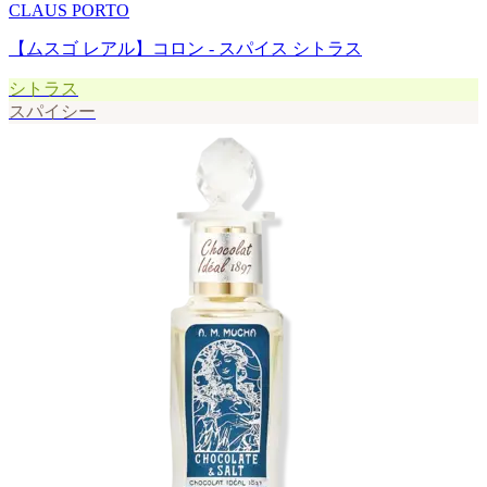
CLAUS PORTO
【ムスゴ レアル】コロン - スパイス シトラス
シトラス
スパイシー