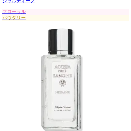
ジャルディーノ
フローラル
パウダリー