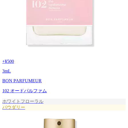
+
¥500
3
mL
BON PARFUMEUR
102 オードパルファム
ホワイトフローラル
パウダリー