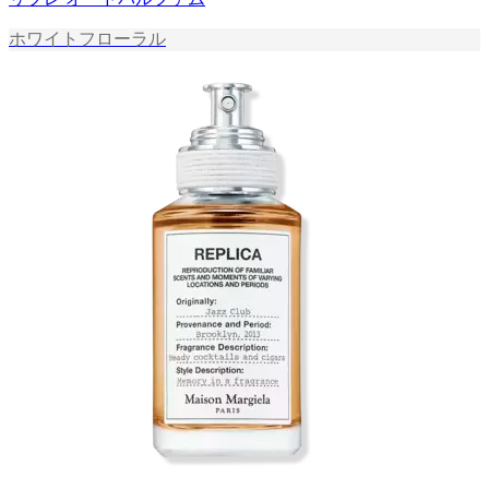
ホワイトフローラル