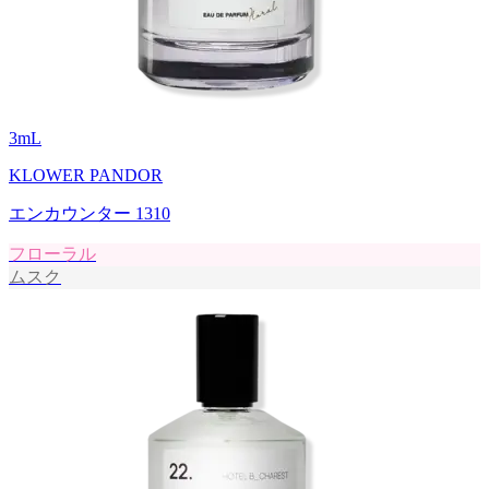
3
mL
KLOWER PANDOR
エンカウンター 1310
フローラル
ムスク