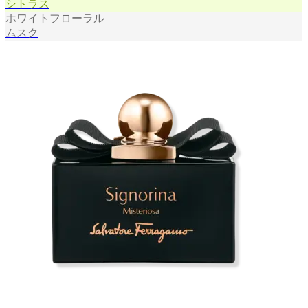
シトラス
ホワイトフローラル
ムスク