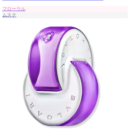
フローラル
ムスク