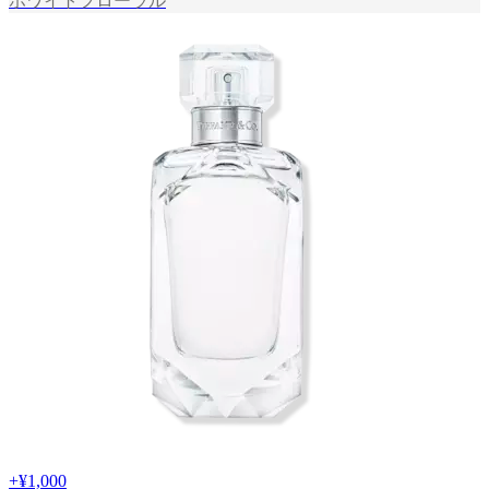
ホワイトフローラル
+
¥1,000