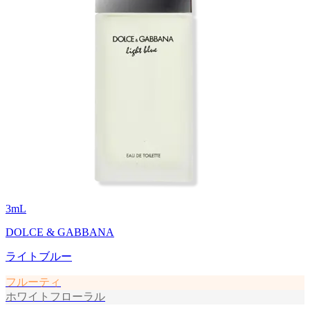
3
mL
DOLCE & GABBANA
ライトブルー
フルーティ
ホワイトフローラル