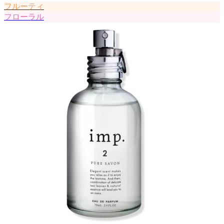
フルーティ
フローラル