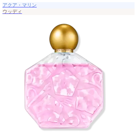
アクア・マリン
ウッディ