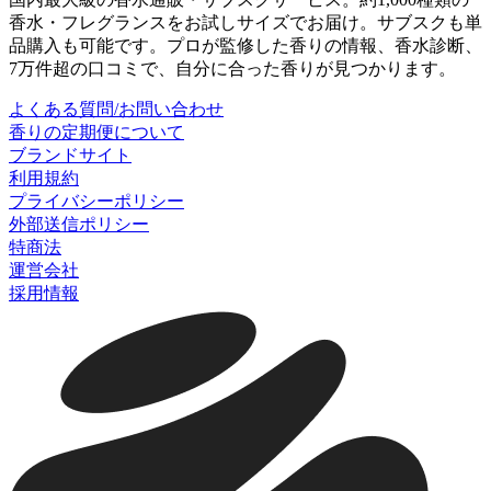
香水・フレグランスをお試しサイズでお届け。サブスクも単
品購入も可能です。プロが監修した香りの情報、香水診断、
7万件超の口コミで、自分に合った香りが見つかります。
よくある質問/お問い合わせ
香りの定期便について
ブランドサイト
利用規約
プライバシーポリシー
外部送信ポリシー
特商法
運営会社
採用情報