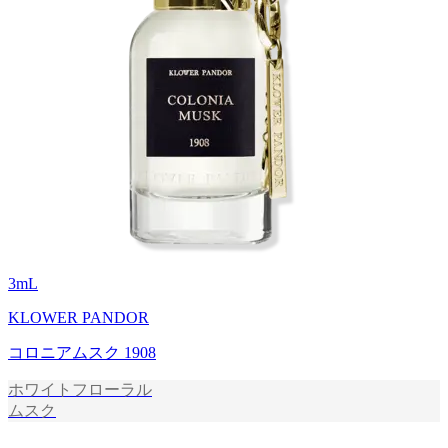
3
mL
KLOWER PANDOR
コロニアムスク 1908
ホワイトフローラル
ムスク