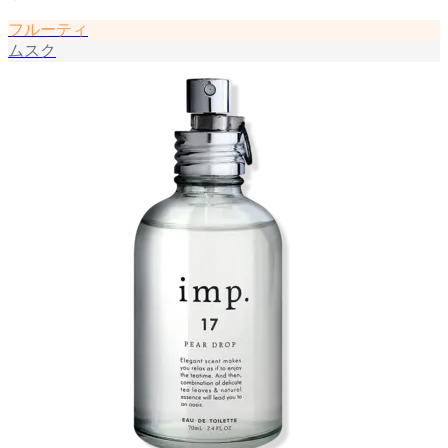
フルーティ
ムスク