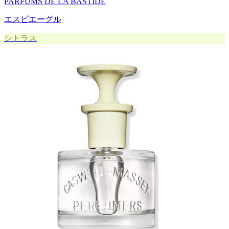
PARFUMS DE LA BASTIDE
エスピエーグル
シトラス