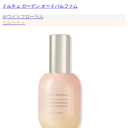
ドルチェ ガーデン オードパルファム
ホワイトフローラル
フルーティ