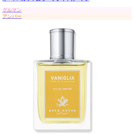
グルマン
アンバー