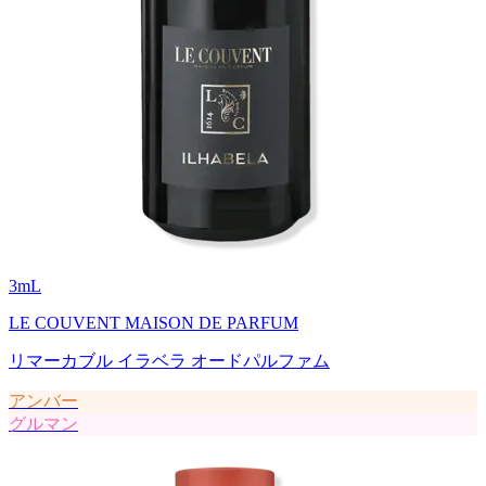
3
mL
LE COUVENT MAISON DE PARFUM
リマーカブル イラベラ オードパルファム
アンバー
グルマン