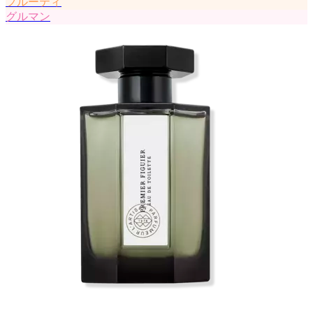
フルーティ
グルマン