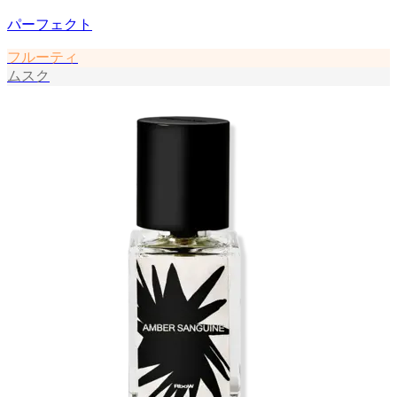
パーフェクト
フルーティ
ムスク